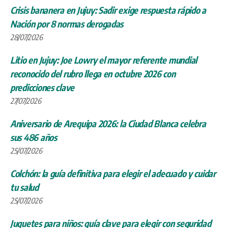
Crisis bananera en Jujuy: Sadir exige respuesta rápido a
Nación por 8 normas derogadas
28/07/2026
Litio en Jujuy: Joe Lowry el mayor referente mundial
reconocido del rubro llega en octubre 2026 con
predicciones clave
27/07/2026
Aniversario de Arequipa 2026: la Ciudad Blanca celebra
sus 486 años
25/07/2026
Colchón: la guía definitiva para elegir el adecuado y cuidar
tu salud
25/07/2026
Juguetes para niños: guía clave para elegir con seguridad