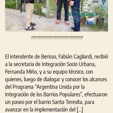
Soc
Urb
????????????????????????????????????
El intendente de Berisso, Fabián Cagliardi, recibió
a la secretaria de Integración Socio Urbana,
Fernanda Miño, y a su equipo técnico, con
quienes, luego de dialogar y conocer los alcances
del Programa “Argentina Unida por la
Integración de los Barrios Populares”, efectuaron
un paseo por el barrio Santa Teresita, para
avanzar en la implementación del […]