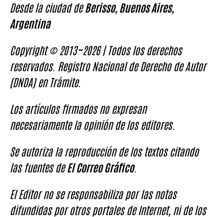
Desde la ciudad de
Berisso, Buenos Aires,
Argentina
Copyright © 2013~2026 | Todos los derechos
reservados. Registro Nacional de Derecho de Autor
(DNDA) en Trámite.
Los artículos firmados no expresan
necesariamente la opinión de los editores.
Se autoriza la reproducción de los textos citando
las fuentes de
El Correo Gráfico
.
El Editor no se responsabiliza por las notas
difundidas por otros portales de Internet, ni de los