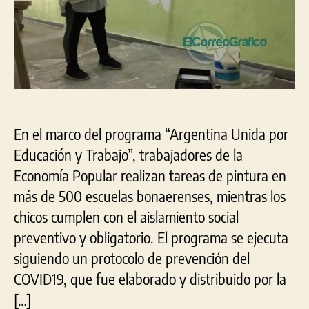
En el marco del programa “Argentina Unida por
Educación y Trabajo”, trabajadores de la
Economía Popular realizan tareas de pintura en
más de 500 escuelas bonaerenses, mientras los
chicos cumplen con el aislamiento social
preventivo y obligatorio. El programa se ejecuta
siguiendo un protocolo de prevención del
COVID19, que fue elaborado y distribuido por la
[…]