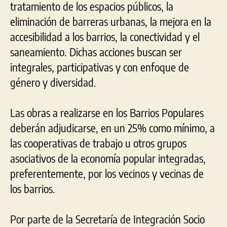
tratamiento de los espacios públicos, la
eliminación de barreras urbanas, la mejora en la
accesibilidad a los barrios, la conectividad y el
saneamiento. Dichas acciones buscan ser
integrales, participativas y con enfoque de
género y diversidad.
Las obras a realizarse en los Barrios Populares
deberán adjudicarse, en un 25% como mínimo, a
las cooperativas de trabajo u otros grupos
asociativos de la economía popular integradas,
preferentemente, por los vecinos y vecinas de
los barrios.
Por parte de la Secretaría de Integración Socio