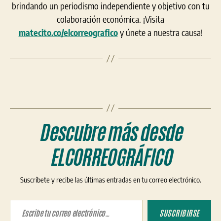
brindando un periodismo independiente y objetivo con tu
colaboración económica. ¡Visita
matecito.co/elcorreografico
y únete a nuestra causa!
Descubre más desde
ELCORREOGRÁFICO
Suscríbete y recibe las últimas entradas en tu correo electrónico.
Escribe tu correo electrónico…
SUSCRIBIRSE