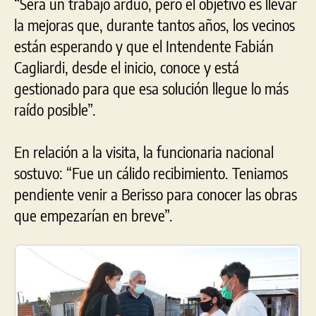
“Será un trabajo arduo, pero el objetivo es llevar
la mejoras que, durante tantos años, los vecinos
están esperando y que el Intendente Fabián
Cagliardi, desde el inicio, conoce y está
gestionado para que esa solución llegue lo más
raído posible”.
En relación a la visita, la funcionaria nacional
sostuvo: “Fue un cálido recibimiento. Teniamos
pendiente venir a Berisso para conocer las obras
que empezarían en breve”.