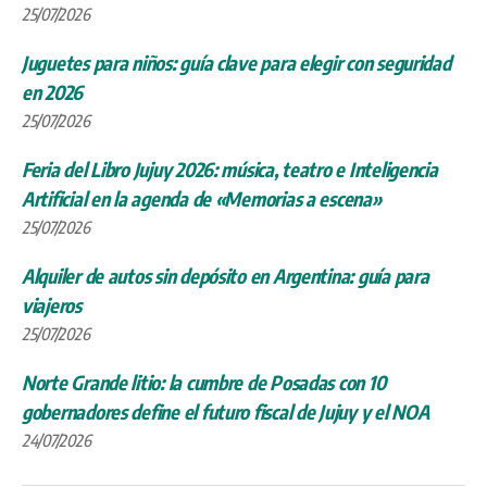
25/07/2026
Juguetes para niños: guía clave para elegir con seguridad
en 2026
25/07/2026
Feria del Libro Jujuy 2026: música, teatro e Inteligencia
Artificial en la agenda de «Memorias a escena»
25/07/2026
Alquiler de autos sin depósito en Argentina: guía para
viajeros
25/07/2026
Norte Grande litio: la cumbre de Posadas con 10
gobernadores define el futuro fiscal de Jujuy y el NOA
24/07/2026