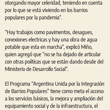
otorgando mayor celeridad, teniendo en cuenta
por lo que se está viviendo en los barrios
populares por la pandemia”.
“Hay trabajos como pavimentos, desagues,
conexiones electricas y hay una obra de agua
potable que esta en marcha”, explicó Miño,
quien agregó que “no se ha dejado de articular
con otras poíiticas que se están dando desde del
Ministerio de Desarrollo Social”.
El Programa “Argentina Unida por la Integración
de Barrios Populares” tiene como meta el acceso
a los servicios básicos, la mejora y ampliación del
equipamiento social y de la infraestructura, el