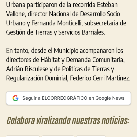
Urbana participaron de la recorrida Esteban
Vallone, director Nacional de Desarrollo Socio
Urbano y Fernanda Monticelli, subsecretaria de
Gestión de Tierras y Servicios Barriales.
En tanto, desde el Municipio acompañaron los
directores de Hábitat y Demanda Comunitaria,
Adrián Risculese y de Politicas de Tierras y
Regularización Dominial, Federico Cerri Martínez.
Seguir a ELCORREOGRÁFICO en Google News
Colabora viralizando nuestras noticias: