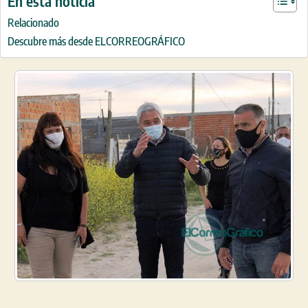
En esta noticia
Relacionado
Descubre más desde ELCORREOGRÁFICO