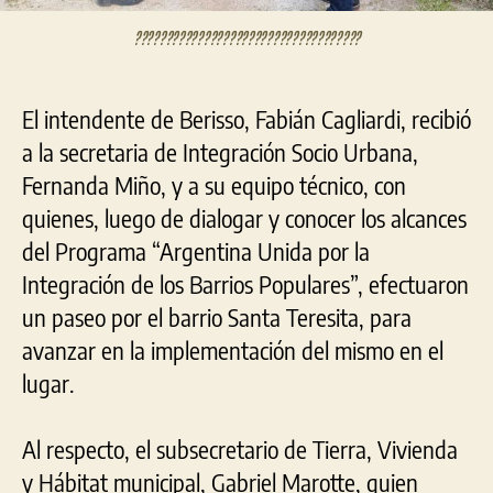
????????????????????????????????????
El intendente de Berisso, Fabián Cagliardi, recibió
a la secretaria de Integración Socio Urbana,
Fernanda Miño, y a su equipo técnico, con
quienes, luego de dialogar y conocer los alcances
del Programa “Argentina Unida por la
Integración de los Barrios Populares”, efectuaron
un paseo por el barrio Santa Teresita, para
avanzar en la implementación del mismo en el
lugar.
Al respecto, el subsecretario de Tierra, Vivienda
y Hábitat municipal, Gabriel Marotte, quien