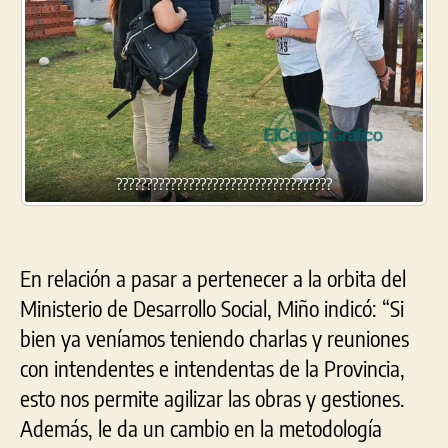
????????????????????????????????????
En relación a pasar a pertenecer a la orbita del
Ministerio de Desarrollo Social, Miño indicó: “Si
bien ya veníamos teniendo charlas y reuniones
con intendentes e intendentas de la Provincia,
esto nos permite agilizar las obras y gestiones.
Además, le da un cambio en la metodología