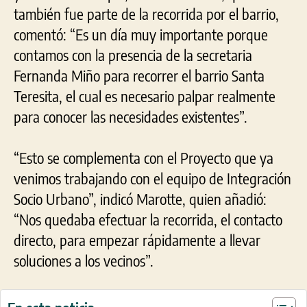
también fue parte de la recorrida por el barrio,
comentó: “Es un día muy importante porque
contamos con la presencia de la secretaria
Fernanda Miño para recorrer el barrio Santa
Teresita, el cual es necesario palpar realmente
para conocer las necesidades existentes”.
“Esto se complementa con el Proyecto que ya
venimos trabajando con el equipo de Integración
Socio Urbano”, indicó Marotte, quien añadió:
“Nos quedaba efectuar la recorrida, el contacto
directo, para empezar rápidamente a llevar
soluciones a los vecinos”.