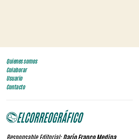
Quienes somos
Colaborar
Usuario
Contacto
Responsable Editorial:
Darío Franco Medina