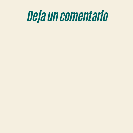
Deja un comentario