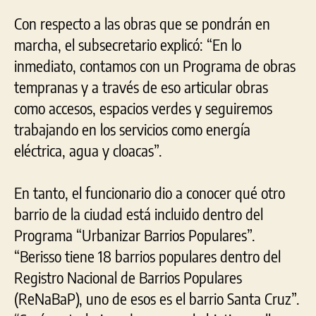
Con respecto a las obras que se pondrán en
marcha, el subsecretario explicó: “En lo
inmediato, contamos con un Programa de obras
tempranas y a través de eso articular obras
como accesos, espacios verdes y seguiremos
trabajando en los servicios como energía
eléctrica, agua y cloacas”.
En tanto, el funcionario dio a conocer qué otro
barrio de la ciudad está incluido dentro del
Programa “Urbanizar Barrios Populares”.
“Berisso tiene 18 barrios populares dentro del
Registro Nacional de Barrios Populares
(ReNaBaP), uno de esos es el barrio Santa Cruz”.