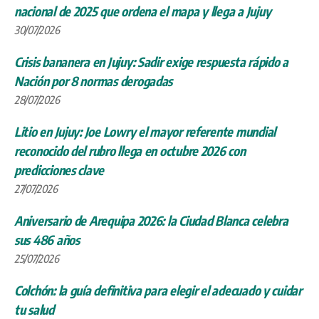
nacional de 2025 que ordena el mapa y llega a Jujuy
30/07/2026
Crisis bananera en Jujuy: Sadir exige respuesta rápido a
Nación por 8 normas derogadas
28/07/2026
Litio en Jujuy: Joe Lowry el mayor referente mundial
reconocido del rubro llega en octubre 2026 con
predicciones clave
27/07/2026
Aniversario de Arequipa 2026: la Ciudad Blanca celebra
sus 486 años
25/07/2026
Colchón: la guía definitiva para elegir el adecuado y cuidar
tu salud