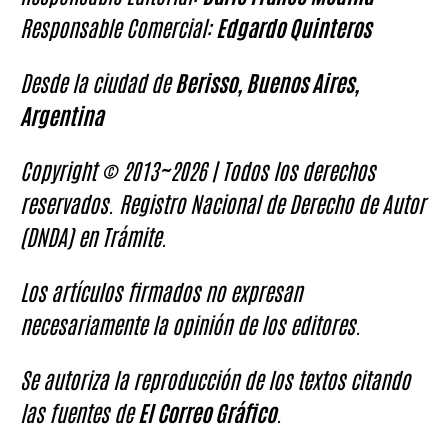
Responsable Comercial:
Edgardo Quinteros
Desde la ciudad de
Berisso, Buenos Aires,
Argentina
Copyright © 2013~2026 | Todos los derechos
reservados. Registro Nacional de Derecho de Autor
(DNDA) en Trámite.
Los artículos firmados no expresan
necesariamente la opinión de los editores.
Se autoriza la reproducción de los textos citando
las fuentes de
El Correo Gráfico
.