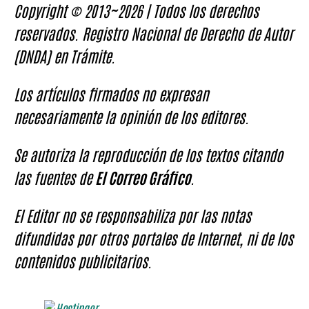
Copyright © 2013~2026 | Todos los derechos
reservados. Registro Nacional de Derecho de Autor
(DNDA) en Trámite.
Los artículos firmados no expresan
necesariamente la opinión de los editores.
Se autoriza la reproducción de los textos citando
las fuentes de
El Correo Gráfico
.
El Editor no se responsabiliza por las notas
difundidas por otros portales de Internet, ni de los
contenidos publicitarios.