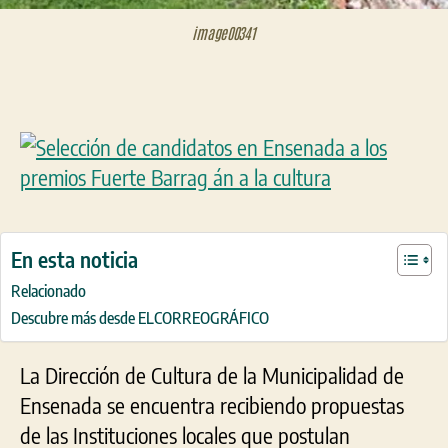
image00341
En esta noticia
Relacionado
Descubre más desde ELCORREOGRÁFICO
La Dirección de Cultura de la Municipalidad de
Ensenada se encuentra recibiendo propuestas
de las Instituciones locales que postulan