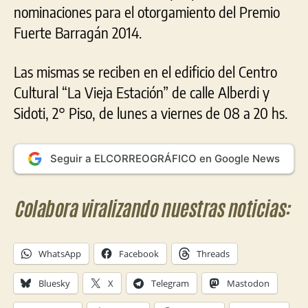
nominaciones para el otorgamiento del Premio
Fuerte Barragán 2014.
Las mismas se reciben en el edificio del Centro
Cultural “La Vieja Estación” de calle Alberdi y
Sidoti, 2° Piso, de lunes a viernes de 08 a 20 hs.
Seguir a ELCORREOGRÁFICO en Google News
Colabora viralizando nuestras noticias:
WhatsApp
Facebook
Threads
Bluesky
X
Telegram
Mastodon