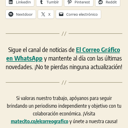
LinkedIn
Tumblr
Pinterest
Reddit
Nextdoor
X
Correo electrónico
Sigue el canal de noticias de
El Correo Gráfico
en WhatsApp
y mantente al día con las últimas
novedades. ¡No te pierdas ninguna actualización!
Si valoras nuestro trabajo, apóyanos para seguir
brindando un periodismo independiente y objetivo con tu
colaboración económica. ¡Visita
matecito.co/elcorreografico
y únete a nuestra causa!