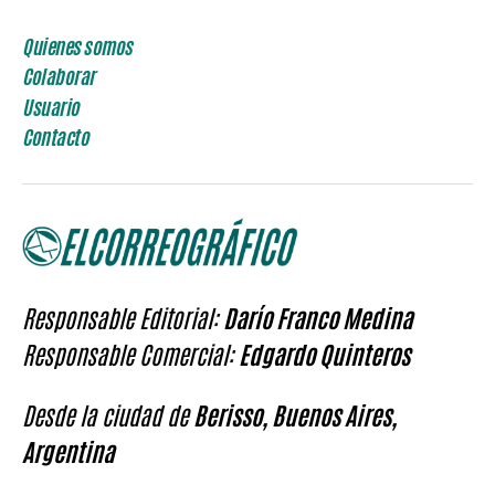
Quienes somos
Colaborar
Usuario
Contacto
Responsable Editorial:
Darío Franco Medina
Responsable Comercial:
Edgardo Quinteros
Desde la ciudad de
Berisso, Buenos Aires,
Argentina