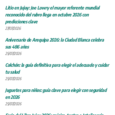
Litio en Jujuy: Joe Lowry el mayor referente mundial
reconocido del rubro llega en octubre 2026 con
predicciones clave
27/07/2026
Aniversario de Arequipa 2026: la Ciudad Blanca celebra
sus 486 años
25/07/2026
Colchón: la guía definitiva para elegir el adecuado y cuidar
tu salud
25/07/2026
Juguetes para niños: guía clave para elegir con seguridad
en 2026
25/07/2026