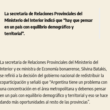
La secretaria de Relaciones Provinciales del
Ministerio del Interior indicó que “hay que pensar
en un país con equilibrio demográfico y
territorial”.
La secretaria de Relaciones Provinciales del Ministerio del
Interior y ex ministra de Economía bonaerense, Silvina Batakis,
se refirió a la decisión del gobierno nacional de redistribuir la
coparticipación y señaló que “Argentina tiene un problema con
una concentración en el área metropolitana y debemos pensar
en un país con equilibrio demográfico y territorial y eso se hace
dando más oportunidades al resto de las provincias”.