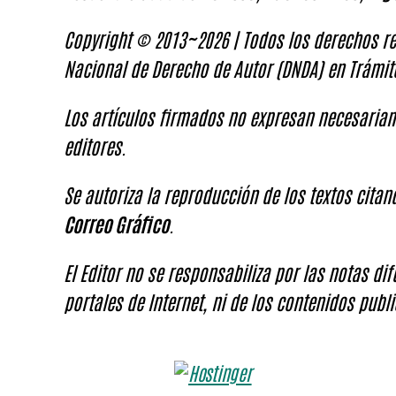
Copyright © 2013~2026 | Todos los derechos re
Nacional de Derecho de Autor (DNDA) en Trámit
Los artículos firmados no expresan necesariam
editores.
Se autoriza la reproducción de los textos cita
Correo Gráfico
.
El Editor no se responsabiliza por las notas di
portales de Internet, ni de los contenidos publi