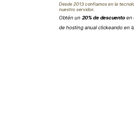
Desde 2013 confiamos en la tecnol
nuestro servidor.
Obtén un
20% de descuento
en 
de hosting anual clickeando en 