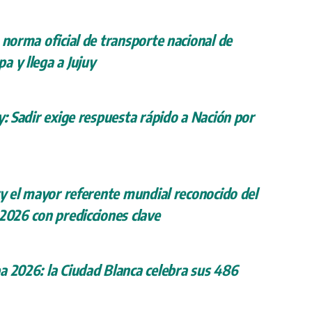
 norma oficial de transporte nacional de
a y llega a Jujuy
y: Sadir exige respuesta rápido a Nación por
ry el mayor referente mundial reconocido del
 2026 con predicciones clave
a 2026: la Ciudad Blanca celebra sus 486