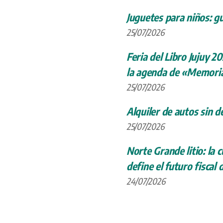
Juguetes para niños: gu
25/07/2026
Feria del Libro Jujuy 20
la agenda de «Memoria
25/07/2026
Alquiler de autos sin d
25/07/2026
Norte Grande litio: la
define el futuro fiscal 
24/07/2026