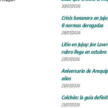
30/07/2026
Crisis bananera en Juju
8 normas derogadas
28/07/2026
Litio en Jujuy: Joe Low
rubro llega en octubre
27/07/2026
Aniversario de Arequip
años
25/07/2026
Colchón: la guía definit
25/07/2026