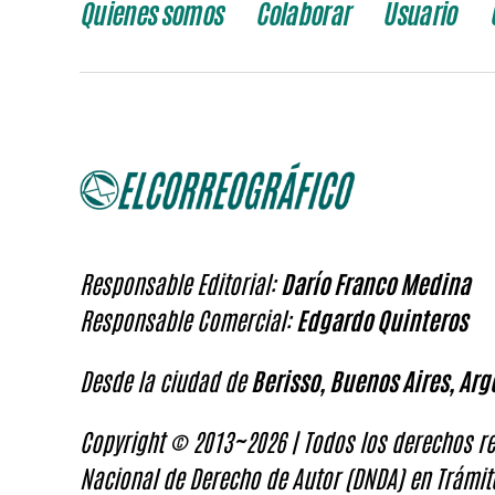
Quienes somos
Colaborar
Usuario
Responsable Editorial:
Darío Franco Medina
Responsable Comercial:
Edgardo Quinteros
Desde la ciudad de
Berisso, Buenos Aires, Arg
Copyright © 2013~2026 | Todos los derechos re
Nacional de Derecho de Autor (DNDA) en Trámit