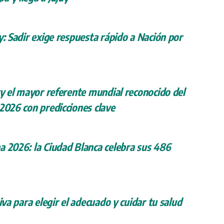
y: Sadir exige respuesta rápido a Nación por
ry el mayor referente mundial reconocido del
 2026 con predicciones clave
a 2026: la Ciudad Blanca celebra sus 486
iva para elegir el adecuado y cuidar tu salud