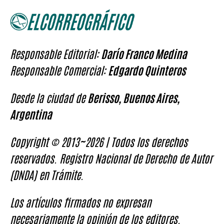
Responsable Editorial:
Darío Franco Medina
Responsable Comercial:
Edgardo Quinteros
Desde la ciudad de
Berisso, Buenos Aires,
Argentina
Copyright © 2013~2026 | Todos los derechos
reservados. Registro Nacional de Derecho de Autor
(DNDA) en Trámite.
Los artículos firmados no expresan
necesariamente la opinión de los editores.