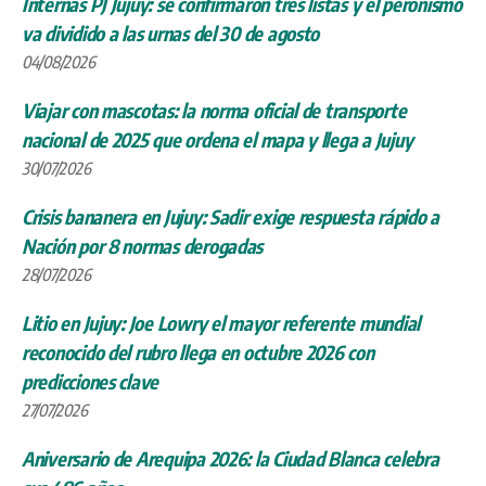
Internas PJ Jujuy: se confirmaron tres listas y el peronismo
va dividido a las urnas del 30 de agosto
04/08/2026
Viajar con mascotas: la norma oficial de transporte
nacional de 2025 que ordena el mapa y llega a Jujuy
30/07/2026
Crisis bananera en Jujuy: Sadir exige respuesta rápido a
Nación por 8 normas derogadas
28/07/2026
Litio en Jujuy: Joe Lowry el mayor referente mundial
reconocido del rubro llega en octubre 2026 con
predicciones clave
27/07/2026
Aniversario de Arequipa 2026: la Ciudad Blanca celebra