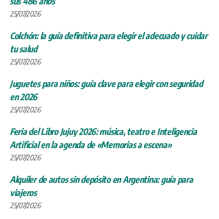
sus 486 años
25/07/2026
Colchón: la guía definitiva para elegir el adecuado y cuidar
tu salud
25/07/2026
Juguetes para niños: guía clave para elegir con seguridad
en 2026
25/07/2026
Feria del Libro Jujuy 2026: música, teatro e Inteligencia
Artificial en la agenda de «Memorias a escena»
25/07/2026
Alquiler de autos sin depósito en Argentina: guía para
viajeros
25/07/2026