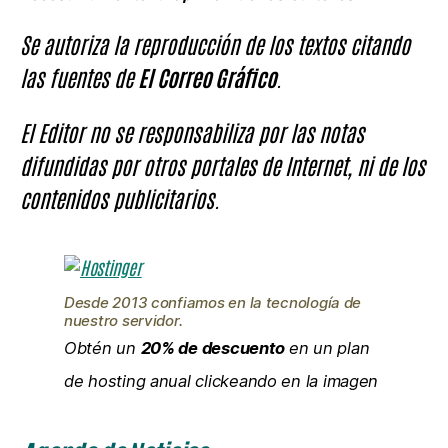
Se autoriza la reproducción de los textos citando
las fuentes de
El Correo Gráfico
.
El Editor no se responsabiliza por las notas
difundidas por otros portales de Internet, ni de los
contenidos publicitarios.
Desde 2013 confiamos en la tecnología de
nuestro servidor.
Obtén un
20% de descuento
en un plan
de hosting anual clickeando en la imagen