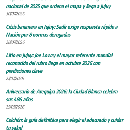
nacional de 2025 que ordena el mapa y llega a Jujuy
30/07/2026
Crisis bananera en Jujuy: Sadir exige respuesta rápido a
Nación por 8 normas derogadas
28/07/2026
Litio en Jujuy: Joe Lowry el mayor referente mundial
reconocido del rubro llega en octubre 2026 con
predicciones clave
27/07/2026
Aniversario de Arequipa 2026: la Ciudad Blanca celebra
sus 486 años
25/07/2026
Colchón: la guía definitiva para elegir el adecuado y cuidar
tu salud