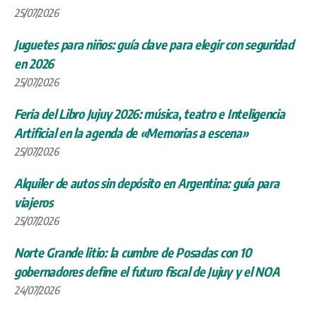
25/07/2026
Juguetes para niños: guía clave para elegir con seguridad
en 2026
25/07/2026
Feria del Libro Jujuy 2026: música, teatro e Inteligencia
Artificial en la agenda de «Memorias a escena»
25/07/2026
Alquiler de autos sin depósito en Argentina: guía para
viajeros
25/07/2026
Norte Grande litio: la cumbre de Posadas con 10
gobernadores define el futuro fiscal de Jujuy y el NOA
24/07/2026