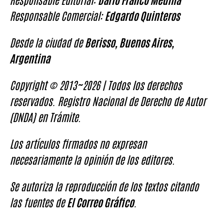
Responsable Comercial:
Edgardo Quinteros
Desde la ciudad de
Berisso, Buenos Aires,
Argentina
Copyright © 2013~2026 | Todos los derechos
reservados. Registro Nacional de Derecho de Autor
(DNDA) en Trámite.
Los artículos firmados no expresan
necesariamente la opinión de los editores.
Se autoriza la reproducción de los textos citando
las fuentes de
El Correo Gráfico
.