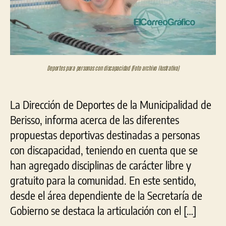
Deportes para personas con discapacidad (Foto archivo Ilustrativa)
La Dirección de Deportes de la Municipalidad de
Berisso, informa acerca de las diferentes
propuestas deportivas destinadas a personas
con discapacidad, teniendo en cuenta que se
han agregado disciplinas de carácter libre y
gratuito para la comunidad. En este sentido,
desde el área dependiente de la Secretaría de
Gobierno se destaca la articulación con el […]