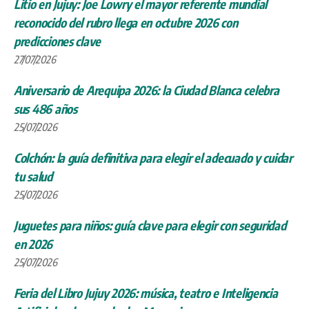
Litio en Jujuy: Joe Lowry el mayor referente mundial
reconocido del rubro llega en octubre 2026 con
predicciones clave
27/07/2026
Aniversario de Arequipa 2026: la Ciudad Blanca celebra
sus 486 años
25/07/2026
Colchón: la guía definitiva para elegir el adecuado y cuidar
tu salud
25/07/2026
Juguetes para niños: guía clave para elegir con seguridad
en 2026
25/07/2026
Feria del Libro Jujuy 2026: música, teatro e Inteligencia