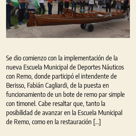
Se dio comienzo con la implementación de la
nueva Escuela Municipal de Deportes Náuticos
con Remo, donde participó el intendente de
Berisso, Fabián Cagliardi, de la puesta en
funcionamiento de un bote de remo par simple
con timonel. Cabe resaltar que, tanto la
posibilidad de avanzar en la Escuela Municipal
de Remo, como en la restauración […]