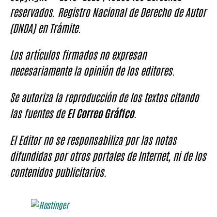
reservados. Registro Nacional de Derecho de Autor
(DNDA) en Trámite.
Los artículos firmados no expresan
necesariamente la opinión de los editores.
Se autoriza la reproducción de los textos citando
las fuentes de
El Correo Gráfico
.
El Editor no se responsabiliza por las notas
difundidas por otros portales de Internet, ni de los
contenidos publicitarios.