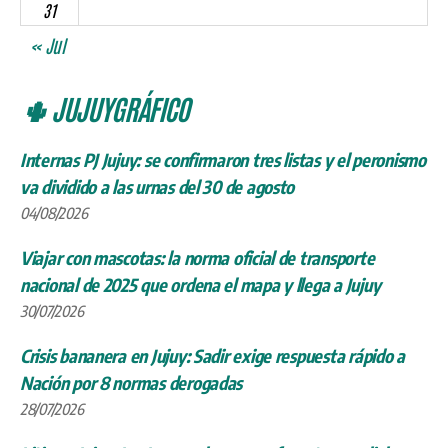
31
« Jul
🌵 JUJUYGRÁFICO
Internas PJ Jujuy: se confirmaron tres listas y el peronismo
va dividido a las urnas del 30 de agosto
04/08/2026
Viajar con mascotas: la norma oficial de transporte
nacional de 2025 que ordena el mapa y llega a Jujuy
30/07/2026
Crisis bananera en Jujuy: Sadir exige respuesta rápido a
Nación por 8 normas derogadas
28/07/2026