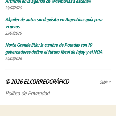
Artificial en la agenda de «Memorias a escena»
25/07/2026
Alquiler de autos sin depósito en Argentina: guía para
viajeros
25/07/2026
Norte Grande litio: la cumbre de Posadas con 10
gobernadores define el futuro fiscal de Jujuy y el NOA
24/07/2026
© 2026
ELCORREOGRÁFICO
Subir
↑
Política de Privacidad