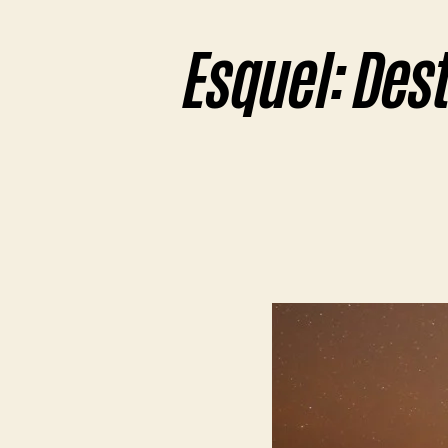
Esquel: Dest