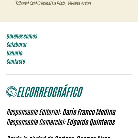
Tribunal Oral Criminal La Plata
,
Viviana Arturi
Quienes somos
Colaborar
Usuario
Contacto
Responsable Editorial:
Darío Franco Medina
Responsable Comercial:
Edgardo Quinteros