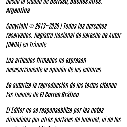
Desde la ciudad de
Berisso, Buenos Aires,
Argentina
Copyright © 2013~2026 | Todos los derechos
reservados. Registro Nacional de Derecho de Autor
(DNDA) en Trámite.
Los artículos firmados no expresan
necesariamente la opinión de los editores.
Se autoriza la reproducción de los textos citando
las fuentes de
El Correo Gráfico
.
El Editor no se responsabiliza por las notas
difundidas por otros portales de Internet, ni de los