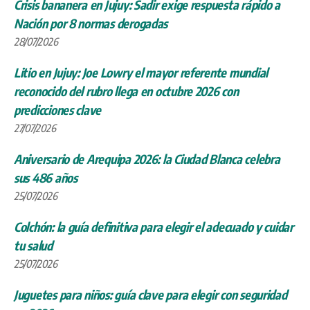
Crisis bananera en Jujuy: Sadir exige respuesta rápido a
Nación por 8 normas derogadas
28/07/2026
Litio en Jujuy: Joe Lowry el mayor referente mundial
reconocido del rubro llega en octubre 2026 con
predicciones clave
27/07/2026
Aniversario de Arequipa 2026: la Ciudad Blanca celebra
sus 486 años
25/07/2026
Colchón: la guía definitiva para elegir el adecuado y cuidar
tu salud
25/07/2026
Juguetes para niños: guía clave para elegir con seguridad