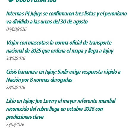
Internas PJ Jujuy: se confirmaron tres listas y el peronismo
va dividido a las urnas del 30 de agosto
04/08/2026
Viajar con mascotas: la norma oficial de transporte
nacional de 2025 que ordena el mapa y llega a Jujuy
30/07/2026
Crisis bananera en Jujuy: Sadir exige respuesta rápido a
Nación por 8 normas derogadas
28/07/2026
Litio en Jujuy: Joe Lowry el mayor referente mundial
reconocido del rubro llega en octubre 2026 con
predicciones clave
27/07/2026