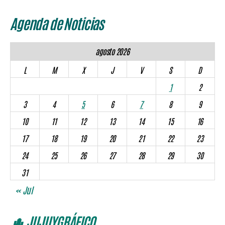
Agenda de Noticias
agosto 2026
L
M
X
J
V
S
D
1
2
3
4
5
6
7
8
9
10
11
12
13
14
15
16
17
18
19
20
21
22
23
24
25
26
27
28
29
30
31
« Jul
🌵 JUJUYGRÁFICO