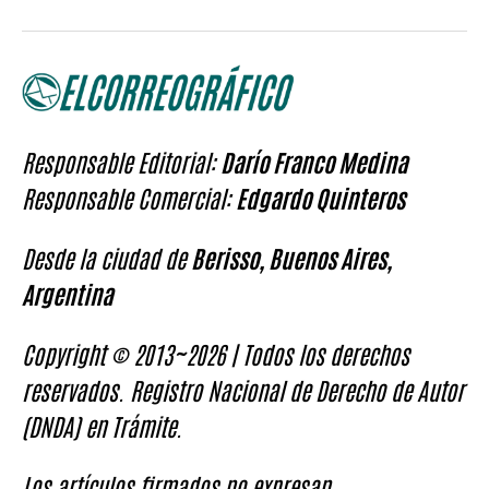
Responsable Editorial:
Darío Franco Medina
Responsable Comercial:
Edgardo Quinteros
Desde la ciudad de
Berisso, Buenos Aires,
Argentina
Copyright © 2013~2026 | Todos los derechos
reservados. Registro Nacional de Derecho de Autor
(DNDA) en Trámite.
Los artículos firmados no expresan