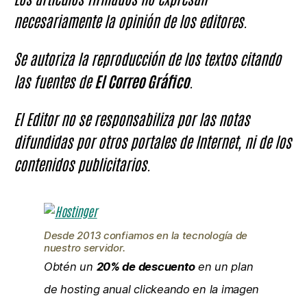
necesariamente la opinión de los editores.
Se autoriza la reproducción de los textos citando
las fuentes de
El Correo Gráfico
.
El Editor no se responsabiliza por las notas
difundidas por otros portales de Internet, ni de los
contenidos publicitarios.
Desde 2013 confiamos en la tecnología de
nuestro servidor.
Obtén un
20% de descuento
en un plan
de hosting anual clickeando en la imagen