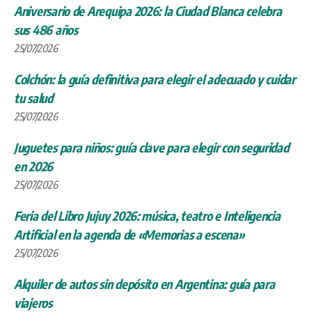
Aniversario de Arequipa 2026: la Ciudad Blanca celebra
sus 486 años
25/07/2026
Colchón: la guía definitiva para elegir el adecuado y cuidar
tu salud
25/07/2026
Juguetes para niños: guía clave para elegir con seguridad
en 2026
25/07/2026
Feria del Libro Jujuy 2026: música, teatro e Inteligencia
Artificial en la agenda de «Memorias a escena»
25/07/2026
Alquiler de autos sin depósito en Argentina: guía para
viajeros