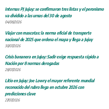
Internas PJ Jujuy: se confirmaron tres listas y el peronismo
va dividido a las urnas del 30 de agosto
04/08/2026
Viajar con mascotas: la norma oficial de transporte
nacional de 2025 que ordena el mapa y llega a Jujuy
30/07/2026
Crisis bananera en Jujuy: Sadir exige respuesta rápido a
Nación por 8 normas derogadas
28/07/2026
Litio en Jujuy: Joe Lowry el mayor referente mundial
reconocido del rubro llega en octubre 2026 con
predicciones clave
27/07/2026