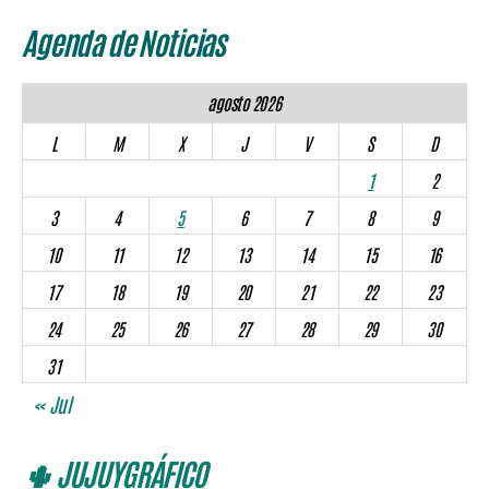
Agenda de Noticias
agosto 2026
L
M
X
J
V
S
D
1
2
3
4
5
6
7
8
9
10
11
12
13
14
15
16
17
18
19
20
21
22
23
24
25
26
27
28
29
30
31
« Jul
🌵 JUJUYGRÁFICO