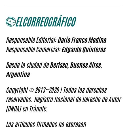
Responsable Editorial:
Darío Franco Medina
Responsable Comercial:
Edgardo Quinteros
Desde la ciudad de
Berisso, Buenos Aires,
Argentina
Copyright © 2013~2026 | Todos los derechos
reservados. Registro Nacional de Derecho de Autor
(DNDA) en Trámite.
Los artículos firmados no expresan