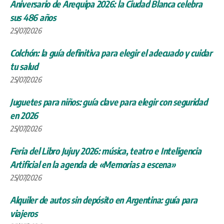
Aniversario de Arequipa 2026: la Ciudad Blanca celebra
sus 486 años
25/07/2026
Colchón: la guía definitiva para elegir el adecuado y cuidar
tu salud
25/07/2026
Juguetes para niños: guía clave para elegir con seguridad
en 2026
25/07/2026
Feria del Libro Jujuy 2026: música, teatro e Inteligencia
Artificial en la agenda de «Memorias a escena»
25/07/2026
Alquiler de autos sin depósito en Argentina: guía para
viajeros