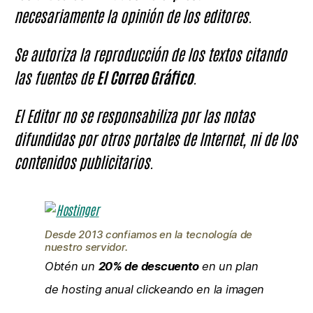
necesariamente la opinión de los editores.
Se autoriza la reproducción de los textos citando
las fuentes de
El Correo Gráfico
.
El Editor no se responsabiliza por las notas
difundidas por otros portales de Internet, ni de los
contenidos publicitarios.
Desde 2013 confiamos en la tecnología de
nuestro servidor.
Obtén un
20% de descuento
en un plan
de hosting anual clickeando en la imagen