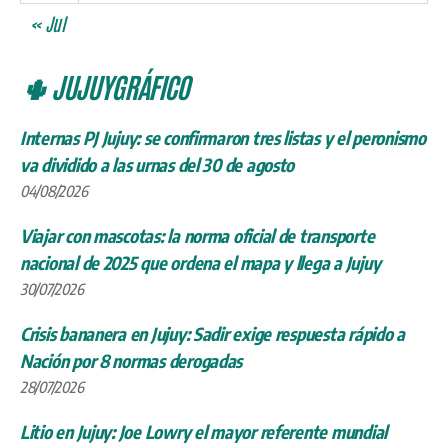
« Jul
🌵 JUJUYGRÁFICO
Internas PJ Jujuy: se confirmaron tres listas y el peronismo
va dividido a las urnas del 30 de agosto
04/08/2026
Viajar con mascotas: la norma oficial de transporte
nacional de 2025 que ordena el mapa y llega a Jujuy
30/07/2026
Crisis bananera en Jujuy: Sadir exige respuesta rápido a
Nación por 8 normas derogadas
28/07/2026
Litio en Jujuy: Joe Lowry el mayor referente mundial