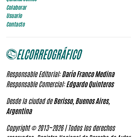
Colaborar
Usuario
Contacto
Responsable Editorial:
Darío Franco Medina
Responsable Comercial:
Edgardo Quinteros
Desde la ciudad de
Berisso, Buenos Aires,
Argentina
Copyright © 2013~2026 | Todos los derechos