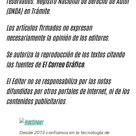
reservados. Registro Nacional de Derecho de Autor
(DNDA) en Trámite.
Los artículos firmados no expresan
necesariamente la opinión de los editores.
Se autoriza la reproducción de los textos citando
las fuentes de
El Correo Gráfico
.
El Editor no se responsabiliza por las notas
difundidas por otros portales de Internet, ni de los
contenidos publicitarios.
Desde 2013 confiamos en la tecnología de