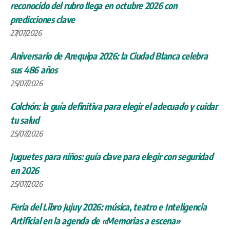
reconocido del rubro llega en octubre 2026 con
predicciones clave
27/07/2026
Aniversario de Arequipa 2026: la Ciudad Blanca celebra
sus 486 años
25/07/2026
Colchón: la guía definitiva para elegir el adecuado y cuidar
tu salud
25/07/2026
Juguetes para niños: guía clave para elegir con seguridad
en 2026
25/07/2026
Feria del Libro Jujuy 2026: música, teatro e Inteligencia
Artificial en la agenda de «Memorias a escena»