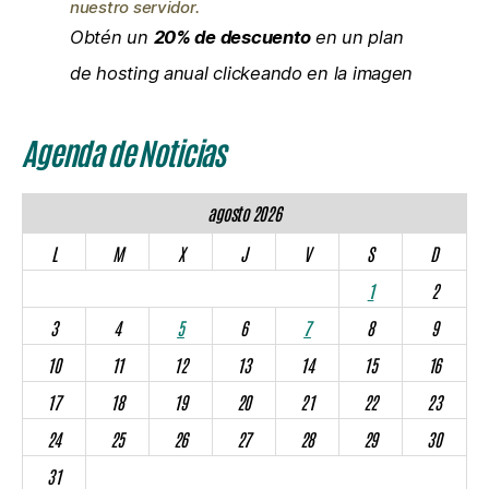
nuestro servidor.
Obtén un
20% de descuento
en un plan
de hosting anual clickeando en la imagen
Agenda de Noticias
agosto 2026
L
M
X
J
V
S
D
1
2
3
4
5
6
7
8
9
10
11
12
13
14
15
16
17
18
19
20
21
22
23
24
25
26
27
28
29
30
31