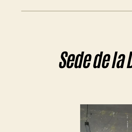
Sede de la 