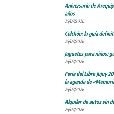
Aniversario de Arequip
años
25/07/2026
Colchón: la guía definit
25/07/2026
Juguetes para niños: gu
25/07/2026
Feria del Libro Jujuy 20
la agenda de «Memoria
25/07/2026
Alquiler de autos sin d
25/07/2026