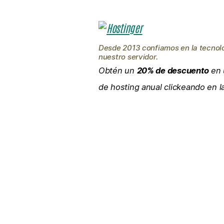
Desde 2013 confiamos en la tecnol
nuestro servidor.
Obtén un
20% de descuento
en 
de hosting anual clickeando en 