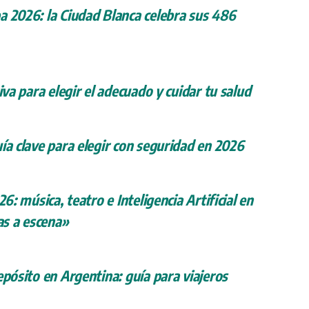
a 2026: la Ciudad Blanca celebra sus 486
iva para elegir el adecuado y cuidar tu salud
ía clave para elegir con seguridad en 2026
26: música, teatro e Inteligencia Artificial en
s a escena»
epósito en Argentina: guía para viajeros