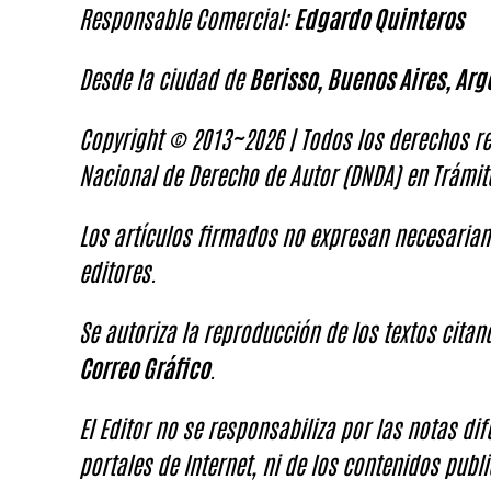
Responsable Comercial:
Edgardo Quinteros
Desde la ciudad de
Berisso, Buenos Aires, Arg
Copyright © 2013~2026 | Todos los derechos re
Nacional de Derecho de Autor (DNDA) en Trámit
Los artículos firmados no expresan necesariam
editores.
Se autoriza la reproducción de los textos cita
Correo Gráfico
.
El Editor no se responsabiliza por las notas di
portales de Internet, ni de los contenidos publi