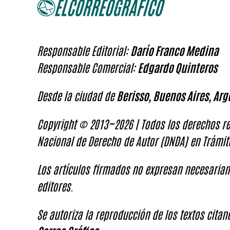
Responsable Editorial:
Darío Franco Medina
Responsable Comercial:
Edgardo Quinteros
Desde la ciudad de
Berisso, Buenos Aires, Arg
Copyright © 2013~2026 | Todos los derechos re
Nacional de Derecho de Autor (DNDA) en Trámit
Los artículos firmados no expresan necesariam
editores.
Se autoriza la reproducción de los textos cita