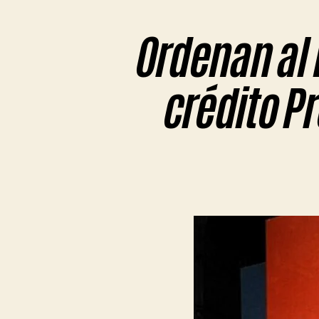
Ordenan al 
crédito Pr