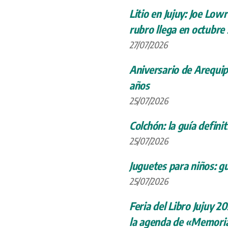
Litio en Jujuy: Joe Low
rubro llega en octubre
27/07/2026
Aniversario de Arequip
años
25/07/2026
Colchón: la guía definit
25/07/2026
Juguetes para niños: gu
25/07/2026
Feria del Libro Jujuy 20
la agenda de «Memoria