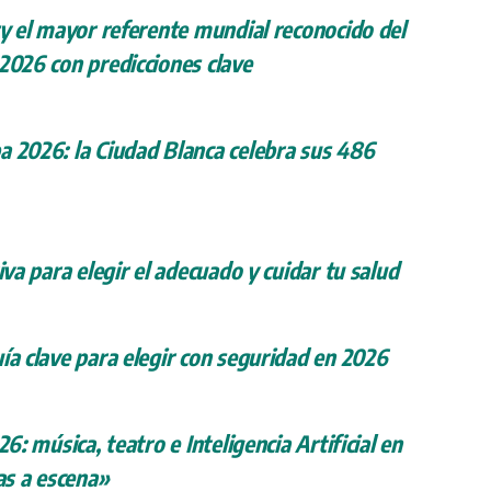
ry el mayor referente mundial reconocido del
 2026 con predicciones clave
a 2026: la Ciudad Blanca celebra sus 486
iva para elegir el adecuado y cuidar tu salud
ía clave para elegir con seguridad en 2026
26: música, teatro e Inteligencia Artificial en
s a escena»