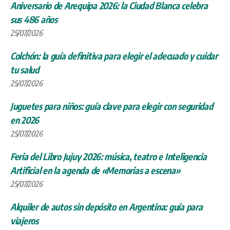
Aniversario de Arequipa 2026: la Ciudad Blanca celebra
sus 486 años
25/07/2026
Colchón: la guía definitiva para elegir el adecuado y cuidar
tu salud
25/07/2026
Juguetes para niños: guía clave para elegir con seguridad
en 2026
25/07/2026
Feria del Libro Jujuy 2026: música, teatro e Inteligencia
Artificial en la agenda de «Memorias a escena»
25/07/2026
Alquiler de autos sin depósito en Argentina: guía para
viajeros