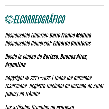
Responsable Editorial:
Darío Franco Medina
Responsable Comercial:
Edgardo Quinteros
Desde la ciudad de
Berisso, Buenos Aires,
Argentina
Copyright © 2013~2026 | Todos los derechos
reservados. Registro Nacional de Derecho de Autor
(DNDA) en Trámite.
Los artículos firmados no expresan