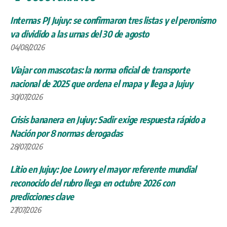
Internas PJ Jujuy: se confirmaron tres listas y el peronismo
va dividido a las urnas del 30 de agosto
04/08/2026
Viajar con mascotas: la norma oficial de transporte
nacional de 2025 que ordena el mapa y llega a Jujuy
30/07/2026
Crisis bananera en Jujuy: Sadir exige respuesta rápido a
Nación por 8 normas derogadas
28/07/2026
Litio en Jujuy: Joe Lowry el mayor referente mundial
reconocido del rubro llega en octubre 2026 con
predicciones clave
27/07/2026