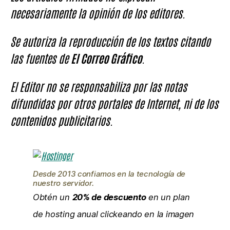
necesariamente la opinión de los editores.
Se autoriza la reproducción de los textos citando
las fuentes de
El Correo Gráfico
.
El Editor no se responsabiliza por las notas
difundidas por otros portales de Internet, ni de los
contenidos publicitarios.
Desde 2013 confiamos en la tecnología de
nuestro servidor.
Obtén un
20% de descuento
en un plan
de hosting anual clickeando en la imagen