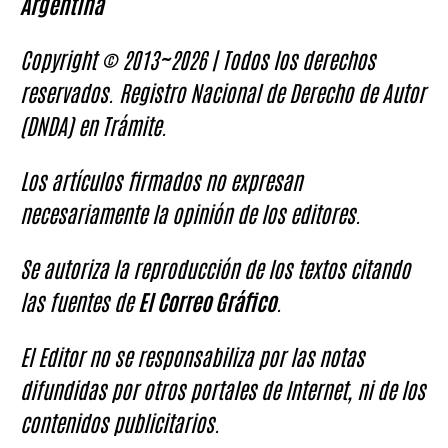
Argentina
Copyright © 2013~2026 | Todos los derechos
reservados. Registro Nacional de Derecho de Autor
(DNDA) en Trámite.
Los artículos firmados no expresan
necesariamente la opinión de los editores.
Se autoriza la reproducción de los textos citando
las fuentes de
El Correo Gráfico
.
El Editor no se responsabiliza por las notas
difundidas por otros portales de Internet, ni de los
contenidos publicitarios.