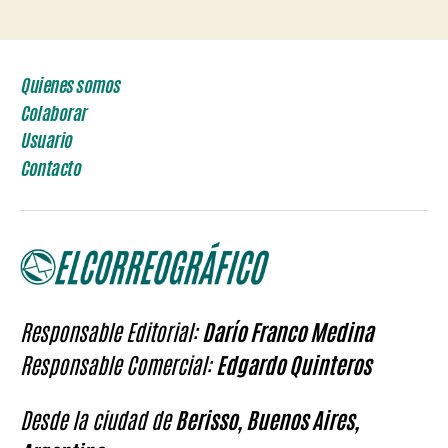
Quienes somos
Colaborar
Usuario
Contacto
Responsable Editorial:
Darío Franco Medina
Responsable Comercial:
Edgardo Quinteros
Desde la ciudad de
Berisso, Buenos Aires,