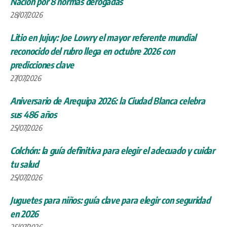
Nación por 8 normas derogadas
28/07/2026
Litio en Jujuy: Joe Lowry el mayor referente mundial
reconocido del rubro llega en octubre 2026 con
predicciones clave
27/07/2026
Aniversario de Arequipa 2026: la Ciudad Blanca celebra
sus 486 años
25/07/2026
Colchón: la guía definitiva para elegir el adecuado y cuidar
tu salud
25/07/2026
Juguetes para niños: guía clave para elegir con seguridad
en 2026
25/07/2026