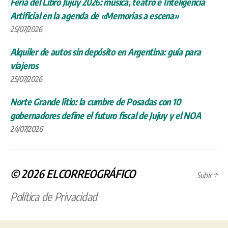
24/07/2026
© 2026
ELCORREOGRÁFICO
Subir
↑
Política de Privacidad