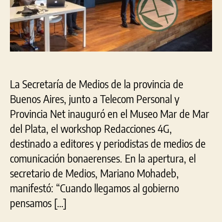
La Secretaría de Medios de la provincia de
Buenos Aires, junto a Telecom Personal y
Provincia Net inauguró en el Museo Mar de Mar
del Plata, el workshop Redacciones 4G,
destinado a editores y periodistas de medios de
comunicación bonaerenses. En la apertura, el
secretario de Medios, Mariano Mohadeb,
manifestó: “Cuando llegamos al gobierno
pensamos […]