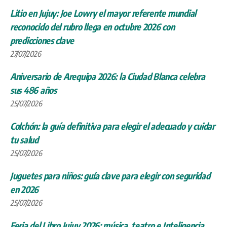
Litio en Jujuy: Joe Lowry el mayor referente mundial
reconocido del rubro llega en octubre 2026 con
predicciones clave
27/07/2026
Aniversario de Arequipa 2026: la Ciudad Blanca celebra
sus 486 años
25/07/2026
Colchón: la guía definitiva para elegir el adecuado y cuidar
tu salud
25/07/2026
Juguetes para niños: guía clave para elegir con seguridad
en 2026
25/07/2026
Feria del Libro Jujuy 2026: música, teatro e Inteligencia