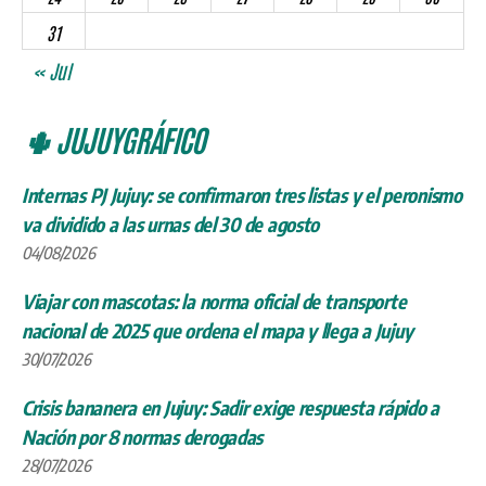
31
« Jul
🌵 JUJUYGRÁFICO
Internas PJ Jujuy: se confirmaron tres listas y el peronismo
va dividido a las urnas del 30 de agosto
04/08/2026
Viajar con mascotas: la norma oficial de transporte
nacional de 2025 que ordena el mapa y llega a Jujuy
30/07/2026
Crisis bananera en Jujuy: Sadir exige respuesta rápido a
Nación por 8 normas derogadas
28/07/2026