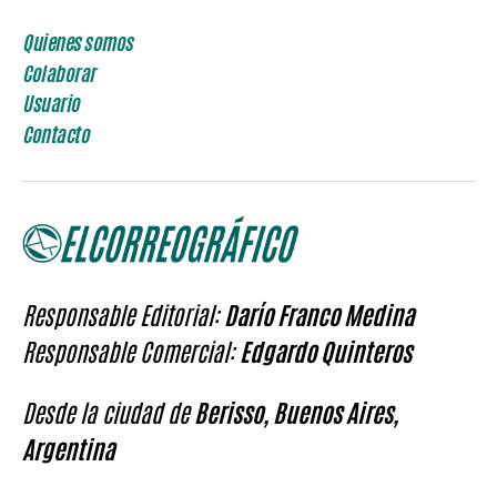
Quienes somos
Colaborar
Usuario
Contacto
Responsable Editorial:
Darío Franco Medina
Responsable Comercial:
Edgardo Quinteros
Desde la ciudad de
Berisso, Buenos Aires,
Argentina