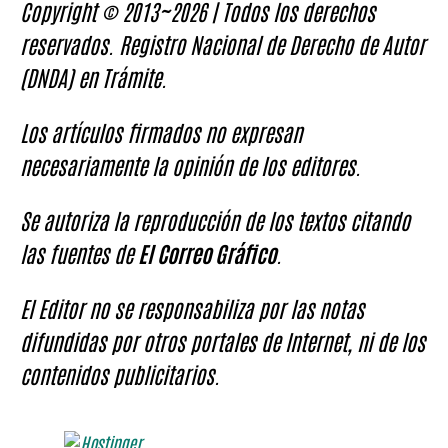
Copyright © 2013~2026 | Todos los derechos
reservados. Registro Nacional de Derecho de Autor
(DNDA) en Trámite.
Los artículos firmados no expresan
necesariamente la opinión de los editores.
Se autoriza la reproducción de los textos citando
las fuentes de
El Correo Gráfico
.
El Editor no se responsabiliza por las notas
difundidas por otros portales de Internet, ni de los
contenidos publicitarios.