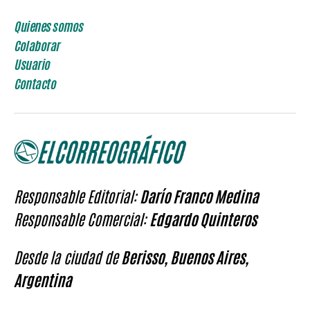
Quienes somos
Colaborar
Usuario
Contacto
Responsable Editorial:
Darío Franco Medina
Responsable Comercial:
Edgardo Quinteros
Desde la ciudad de
Berisso, Buenos Aires,
Argentina