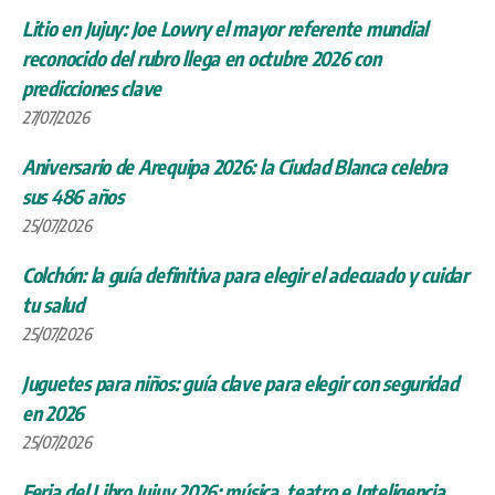
Litio en Jujuy: Joe Lowry el mayor referente mundial
reconocido del rubro llega en octubre 2026 con
predicciones clave
27/07/2026
Aniversario de Arequipa 2026: la Ciudad Blanca celebra
sus 486 años
25/07/2026
Colchón: la guía definitiva para elegir el adecuado y cuidar
tu salud
25/07/2026
Juguetes para niños: guía clave para elegir con seguridad
en 2026
25/07/2026
Feria del Libro Jujuy 2026: música, teatro e Inteligencia