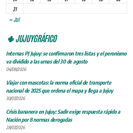
31
« Jul
🌵 JUJUYGRÁFICO
Internas PJ Jujuy: se confirmaron tres listas y el peronismo
va dividido a las urnas del 30 de agosto
04/08/2026
Viajar con mascotas: la norma oficial de transporte
nacional de 2025 que ordena el mapa y llega a Jujuy
30/07/2026
Crisis bananera en Jujuy: Sadir exige respuesta rápido a
Nación por 8 normas derogadas
28/07/2026