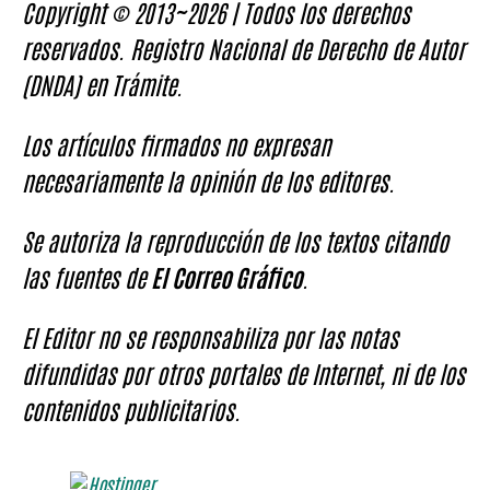
Copyright © 2013~2026 | Todos los derechos
reservados. Registro Nacional de Derecho de Autor
(DNDA) en Trámite.
Los artículos firmados no expresan
necesariamente la opinión de los editores.
Se autoriza la reproducción de los textos citando
las fuentes de
El Correo Gráfico
.
El Editor no se responsabiliza por las notas
difundidas por otros portales de Internet, ni de los
contenidos publicitarios.