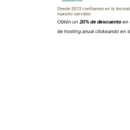
Desde 2013 confiamos en la tecnol
nuestro servidor.
Obtén un
20% de descuento
en 
de hosting anual clickeando en 