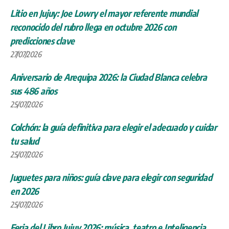
Litio en Jujuy: Joe Lowry el mayor referente mundial
reconocido del rubro llega en octubre 2026 con
predicciones clave
27/07/2026
Aniversario de Arequipa 2026: la Ciudad Blanca celebra
sus 486 años
25/07/2026
Colchón: la guía definitiva para elegir el adecuado y cuidar
tu salud
25/07/2026
Juguetes para niños: guía clave para elegir con seguridad
en 2026
25/07/2026
Feria del Libro Jujuy 2026: música, teatro e Inteligencia