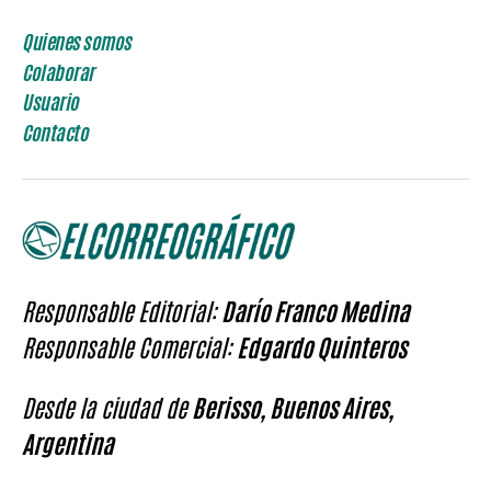
Quienes somos
Colaborar
Usuario
Contacto
Responsable Editorial:
Darío Franco Medina
Responsable Comercial:
Edgardo Quinteros
Desde la ciudad de
Berisso, Buenos Aires,
Argentina