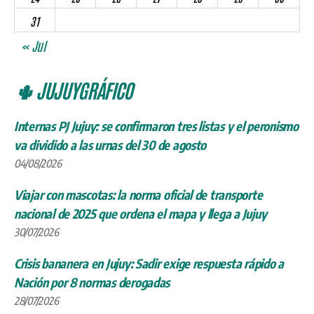
31
« Jul
🌵 JUJUYGRÁFICO
Internas PJ Jujuy: se confirmaron tres listas y el peronismo
va dividido a las urnas del 30 de agosto
04/08/2026
Viajar con mascotas: la norma oficial de transporte
nacional de 2025 que ordena el mapa y llega a Jujuy
30/07/2026
Crisis bananera en Jujuy: Sadir exige respuesta rápido a
Nación por 8 normas derogadas
28/07/2026