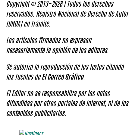
Copyright © 2013~2026 | Todos los derechos
reservados. Registro Nacional de Derecho de Autor
(DNDA) en Trámite.
Los artículos firmados no expresan
necesariamente la opinión de los editores.
Se autoriza la reproducción de los textos citando
las fuentes de
El Correo Gráfico
.
El Editor no se responsabiliza por las notas
difundidas por otros portales de Internet, ni de los
contenidos publicitarios.