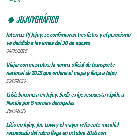
🌵 JUJUYGRÁFICO
Internas PJ Jujuy: se confirmaron tres listas y el peronismo
va dividido a las urnas del 30 de agosto
04/08/2026
Viajar con mascotas: la norma oficial de transporte
nacional de 2025 que ordena el mapa y llega a Jujuy
30/07/2026
Crisis bananera en Jujuy: Sadir exige respuesta rápido a
Nación por 8 normas derogadas
28/07/2026
Litio en Jujuy: Joe Lowry el mayor referente mundial
reconocido del rubro llega en octubre 2026 con