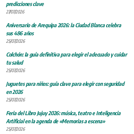
predicciones clave
27/07/2026
Aniversario de Arequipa 2026: la Ciudad Blanca celebra
sus 486 años
25/07/2026
Colchón: la guía definitiva para elegir el adecuado y cuidar
tu salud
25/07/2026
Juguetes para niños: guía clave para elegir con seguridad
en 2026
25/07/2026
Feria del Libro Jujuy 2026: música, teatro e Inteligencia
Artificial en la agenda de «Memorias a escena»
25/07/2026