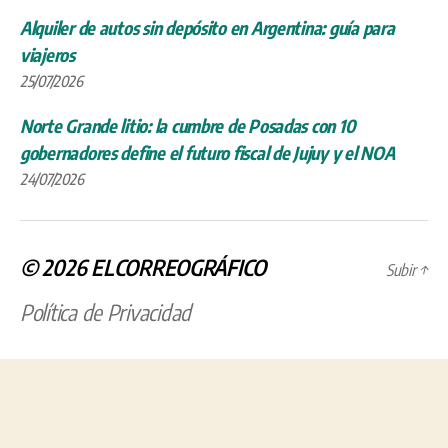
Alquiler de autos sin depósito en Argentina: guía para
viajeros
25/07/2026
Norte Grande litio: la cumbre de Posadas con 10
gobernadores define el futuro fiscal de Jujuy y el NOA
24/07/2026
© 2026
ELCORREOGRÁFICO
Subir
↑
Política de Privacidad