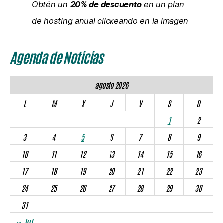
Obtén un
20% de descuento
en un plan
de hosting anual clickeando en la imagen
Agenda de Noticias
agosto 2026
L
M
X
J
V
S
D
1
2
3
4
5
6
7
8
9
10
11
12
13
14
15
16
17
18
19
20
21
22
23
24
25
26
27
28
29
30
31
« Jul