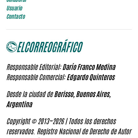
Usuario
Contacto
Responsable Editorial:
Darío Franco Medina
Responsable Comercial:
Edgardo Quinteros
Desde la ciudad de
Berisso, Buenos Aires,
Argentina
Copyright © 2013~2026 | Todos los derechos
reservados. Registro Nacional de Derecho de Autor