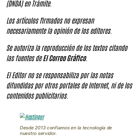
(DNDA) en Trámite.
Los artículos firmados no expresan
necesariamente la opinión de los editores.
Se autoriza la reproducción de los textos citando
las fuentes de
El Correo Gráfico
.
El Editor no se responsabiliza por las notas
difundidas por otros portales de Internet, ni de los
contenidos publicitarios.
Desde 2013 confiamos en la tecnología de
nuestro servidor.