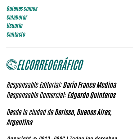
Quienes somos
Colaborar
Usuario
Contacto
Responsable Editorial:
Darío Franco Medina
Responsable Comercial:
Edgardo Quinteros
Desde la ciudad de
Berisso, Buenos Aires,
Argentina