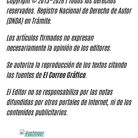
Copyright © 2013~2026 | Todos los derechos
reservados. Registro Nacional de Derecho de Autor
(DNDA) en Trámite.
Los artículos firmados no expresan
necesariamente la opinión de los editores.
Se autoriza la reproducción de los textos citando
las fuentes de
El Correo Gráfico
.
El Editor no se responsabiliza por las notas
difundidas por otros portales de Internet, ni de los
contenidos publicitarios.