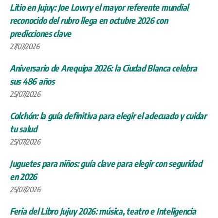
Litio en Jujuy: Joe Lowry el mayor referente mundial
reconocido del rubro llega en octubre 2026 con
predicciones clave
27/07/2026
Aniversario de Arequipa 2026: la Ciudad Blanca celebra
sus 486 años
25/07/2026
Colchón: la guía definitiva para elegir el adecuado y cuidar
tu salud
25/07/2026
Juguetes para niños: guía clave para elegir con seguridad
en 2026
25/07/2026
Feria del Libro Jujuy 2026: música, teatro e Inteligencia