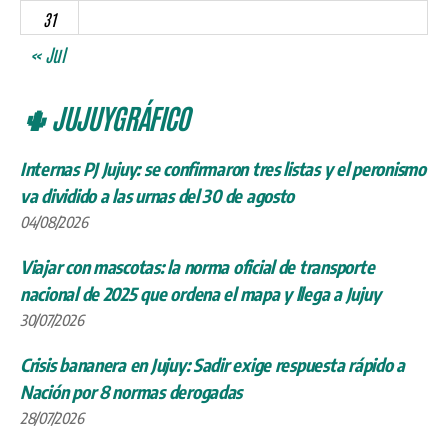
31
« Jul
🌵 JUJUYGRÁFICO
Internas PJ Jujuy: se confirmaron tres listas y el peronismo
va dividido a las urnas del 30 de agosto
04/08/2026
Viajar con mascotas: la norma oficial de transporte
nacional de 2025 que ordena el mapa y llega a Jujuy
30/07/2026
Crisis bananera en Jujuy: Sadir exige respuesta rápido a
Nación por 8 normas derogadas
28/07/2026