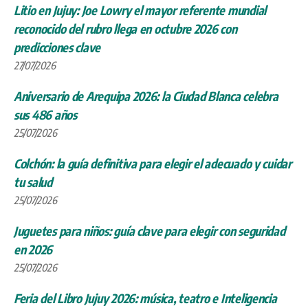
Litio en Jujuy: Joe Lowry el mayor referente mundial
reconocido del rubro llega en octubre 2026 con
predicciones clave
27/07/2026
Aniversario de Arequipa 2026: la Ciudad Blanca celebra
sus 486 años
25/07/2026
Colchón: la guía definitiva para elegir el adecuado y cuidar
tu salud
25/07/2026
Juguetes para niños: guía clave para elegir con seguridad
en 2026
25/07/2026
Feria del Libro Jujuy 2026: música, teatro e Inteligencia