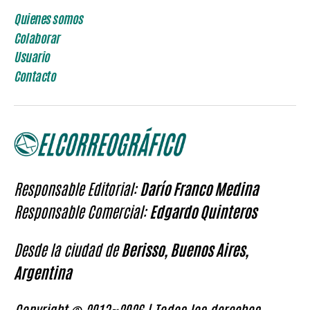
Quienes somos
Colaborar
Usuario
Contacto
Responsable Editorial:
Darío Franco Medina
Responsable Comercial:
Edgardo Quinteros
Desde la ciudad de
Berisso, Buenos Aires,
Argentina