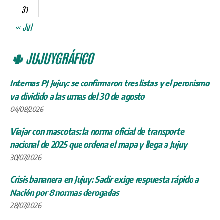
31
« Jul
🌵 JUJUYGRÁFICO
Internas PJ Jujuy: se confirmaron tres listas y el peronismo
va dividido a las urnas del 30 de agosto
04/08/2026
Viajar con mascotas: la norma oficial de transporte
nacional de 2025 que ordena el mapa y llega a Jujuy
30/07/2026
Crisis bananera en Jujuy: Sadir exige respuesta rápido a
Nación por 8 normas derogadas
28/07/2026