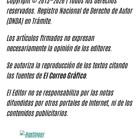
Copyright © 2013~2026 | Todos los derechos
reservados. Registro Nacional de Derecho de Autor
(DNDA) en Trámite.
Los artículos firmados no expresan
necesariamente la opinión de los editores.
Se autoriza la reproducción de los textos citando
las fuentes de
El Correo Gráfico
.
El Editor no se responsabiliza por las notas
difundidas por otros portales de Internet, ni de los
contenidos publicitarios.