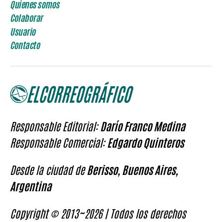
Quienes somos
Colaborar
Usuario
Contacto
Responsable Editorial:
Darío Franco Medina
Responsable Comercial:
Edgardo Quinteros
Desde la ciudad de
Berisso, Buenos Aires,
Argentina
Copyright © 2013~2026 | Todos los derechos