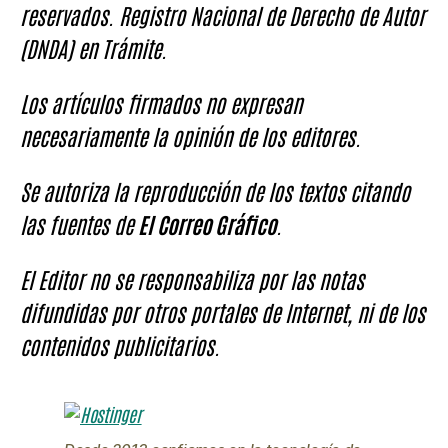
reservados. Registro Nacional de Derecho de Autor
(DNDA) en Trámite.
Los artículos firmados no expresan
necesariamente la opinión de los editores.
Se autoriza la reproducción de los textos citando
las fuentes de
El Correo Gráfico
.
El Editor no se responsabiliza por las notas
difundidas por otros portales de Internet, ni de los
contenidos publicitarios.