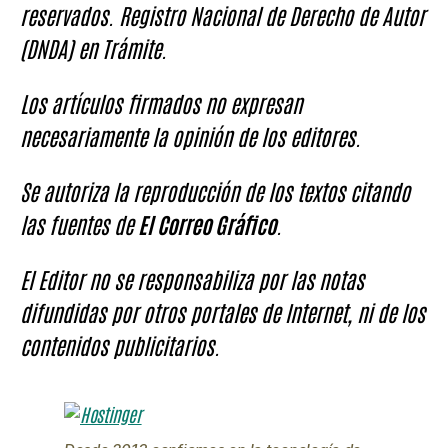
reservados. Registro Nacional de Derecho de Autor
(DNDA) en Trámite.
Los artículos firmados no expresan
necesariamente la opinión de los editores.
Se autoriza la reproducción de los textos citando
las fuentes de
El Correo Gráfico
.
El Editor no se responsabiliza por las notas
difundidas por otros portales de Internet, ni de los
contenidos publicitarios.