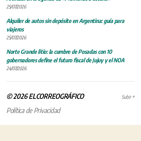
25/07/2026
Alquiler de autos sin depósito en Argentina: guía para
viajeros
25/07/2026
Norte Grande litio: la cumbre de Posadas con 10
gobernadores define el futuro fiscal de Jujuy y el NOA
24/07/2026
© 2026
ELCORREOGRÁFICO
Subir
↑
Política de Privacidad