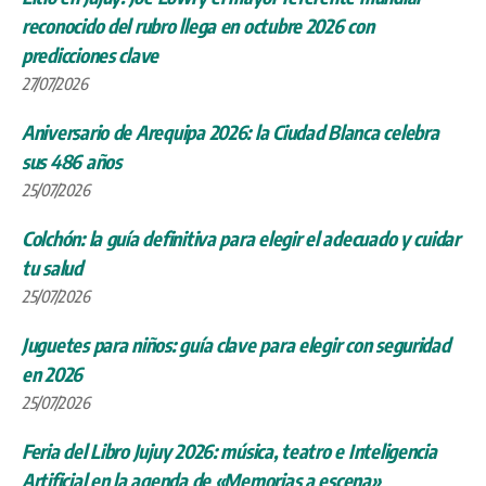
reconocido del rubro llega en octubre 2026 con
predicciones clave
27/07/2026
Aniversario de Arequipa 2026: la Ciudad Blanca celebra
sus 486 años
25/07/2026
Colchón: la guía definitiva para elegir el adecuado y cuidar
tu salud
25/07/2026
Juguetes para niños: guía clave para elegir con seguridad
en 2026
25/07/2026
Feria del Libro Jujuy 2026: música, teatro e Inteligencia
Artificial en la agenda de «Memorias a escena»