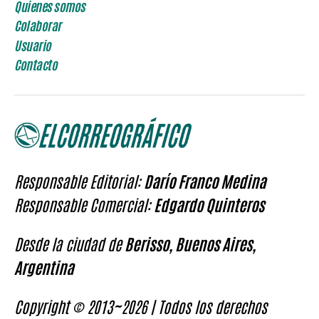
Quienes somos
Colaborar
Usuario
Contacto
Responsable Editorial:
Darío Franco Medina
Responsable Comercial:
Edgardo Quinteros
Desde la ciudad de
Berisso, Buenos Aires,
Argentina
Copyright © 2013~2026 | Todos los derechos