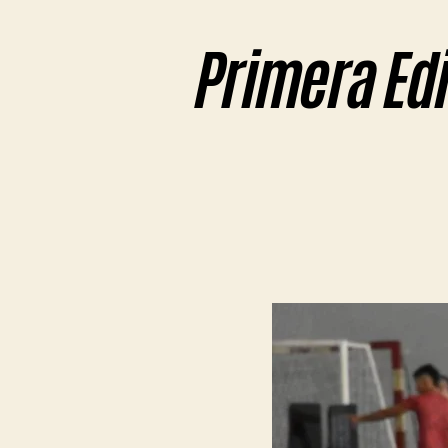
Primera Edi