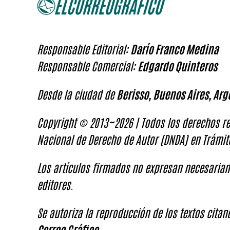
Responsable Editorial:
Darío Franco Medina
Responsable Comercial:
Edgardo Quinteros
Desde la ciudad de
Berisso, Buenos Aires, Arg
Copyright © 2013~2026 | Todos los derechos re
Nacional de Derecho de Autor (DNDA) en Trámit
Los artículos firmados no expresan necesariam
editores.
Se autoriza la reproducción de los textos cita
Correo Gráfico
.