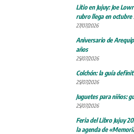
Litio en Jujuy: Joe Low
rubro llega en octubre
27/07/2026
Aniversario de Arequip
años
25/07/2026
Colchón: la guía definit
25/07/2026
Juguetes para niños: gu
25/07/2026
Feria del Libro Jujuy 20
la agenda de «Memoria