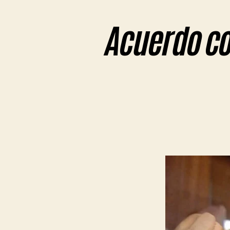
Acuerdo co