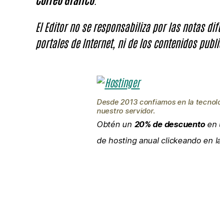
El Editor no se responsabiliza por las notas di
portales de Internet, ni de los contenidos publi
Desde 2013 confiamos en la tecnol
nuestro servidor.
Obtén un
20% de descuento
en 
de hosting anual clickeando en 