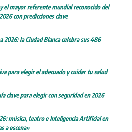
ry el mayor referente mundial reconocido del
 2026 con predicciones clave
a 2026: la Ciudad Blanca celebra sus 486
iva para elegir el adecuado y cuidar tu salud
ía clave para elegir con seguridad en 2026
26: música, teatro e Inteligencia Artificial en
s a escena»