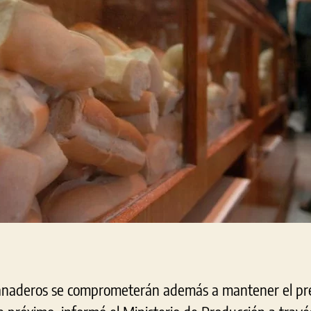
panaderos se comprometerán además a mantener el pre