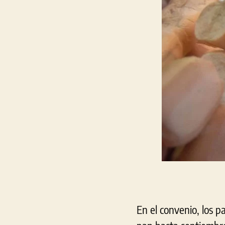
En el convenio, los 