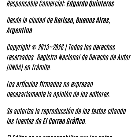
Responsable Comercial:
Edgardo Quinteros
Desde la ciudad de
Berisso, Buenos Aires,
Argentina
Copyright © 2013~2026 | Todos los derechos
reservados. Registro Nacional de Derecho de Autor
(DNDA) en Trámite.
Los artículos firmados no expresan
necesariamente la opinión de los editores.
Se autoriza la reproducción de los textos citando
las fuentes de
El Correo Gráfico
.