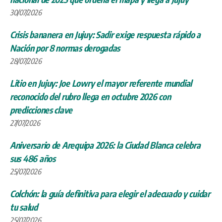
30/07/2026
Crisis bananera en Jujuy: Sadir exige respuesta rápido a
Nación por 8 normas derogadas
28/07/2026
Litio en Jujuy: Joe Lowry el mayor referente mundial
reconocido del rubro llega en octubre 2026 con
predicciones clave
27/07/2026
Aniversario de Arequipa 2026: la Ciudad Blanca celebra
sus 486 años
25/07/2026
Colchón: la guía definitiva para elegir el adecuado y cuidar
tu salud
25/07/2026