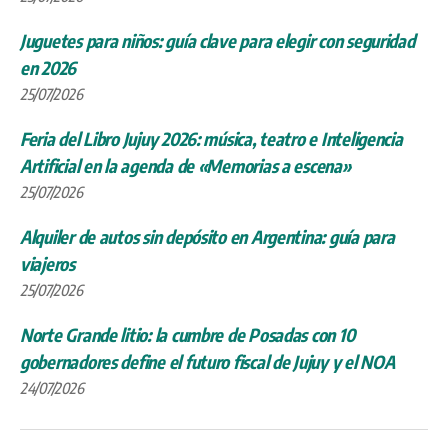
Juguetes para niños: guía clave para elegir con seguridad
en 2026
25/07/2026
Feria del Libro Jujuy 2026: música, teatro e Inteligencia
Artificial en la agenda de «Memorias a escena»
25/07/2026
Alquiler de autos sin depósito en Argentina: guía para
viajeros
25/07/2026
Norte Grande litio: la cumbre de Posadas con 10
gobernadores define el futuro fiscal de Jujuy y el NOA
24/07/2026