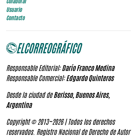
Colaborar
Usuario
Contacto
Responsable Editorial:
Darío Franco Medina
Responsable Comercial:
Edgardo Quinteros
Desde la ciudad de
Berisso, Buenos Aires,
Argentina
Copyright © 2013~2026 | Todos los derechos
reservados. Registro Nacional de Derecho de Autor