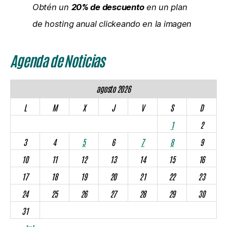
Obtén un
20% de descuento
en un plan
de hosting anual clickeando en la imagen
Agenda de Noticias
agosto 2026
L
M
X
J
V
S
D
1
2
3
4
5
6
7
8
9
10
11
12
13
14
15
16
17
18
19
20
21
22
23
24
25
26
27
28
29
30
31