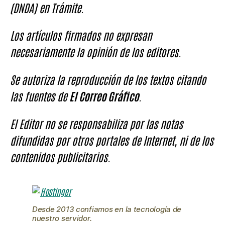
(DNDA) en Trámite.
Los artículos firmados no expresan
necesariamente la opinión de los editores.
Se autoriza la reproducción de los textos citando
las fuentes de
El Correo Gráfico
.
El Editor no se responsabiliza por las notas
difundidas por otros portales de Internet, ni de los
contenidos publicitarios.
Desde 2013 confiamos en la tecnología de
nuestro servidor.