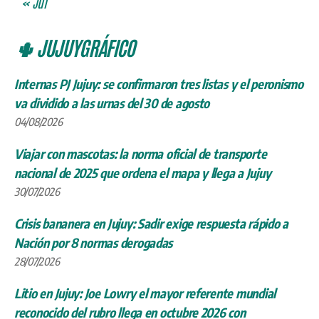
« Jul
🌵 JUJUYGRÁFICO
Internas PJ Jujuy: se confirmaron tres listas y el peronismo
va dividido a las urnas del 30 de agosto
04/08/2026
Viajar con mascotas: la norma oficial de transporte
nacional de 2025 que ordena el mapa y llega a Jujuy
30/07/2026
Crisis bananera en Jujuy: Sadir exige respuesta rápido a
Nación por 8 normas derogadas
28/07/2026
Litio en Jujuy: Joe Lowry el mayor referente mundial
reconocido del rubro llega en octubre 2026 con