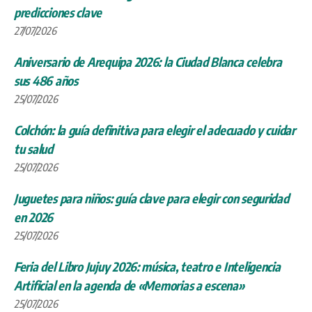
predicciones clave
27/07/2026
Aniversario de Arequipa 2026: la Ciudad Blanca celebra
sus 486 años
25/07/2026
Colchón: la guía definitiva para elegir el adecuado y cuidar
tu salud
25/07/2026
Juguetes para niños: guía clave para elegir con seguridad
en 2026
25/07/2026
Feria del Libro Jujuy 2026: música, teatro e Inteligencia
Artificial en la agenda de «Memorias a escena»
25/07/2026