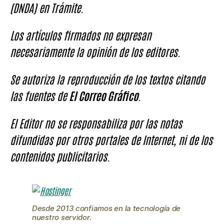
(DNDA) en Trámite.
Los artículos firmados no expresan
necesariamente la opinión de los editores.
Se autoriza la reproducción de los textos citando
las fuentes de
El Correo Gráfico
.
El Editor no se responsabiliza por las notas
difundidas por otros portales de Internet, ni de los
contenidos publicitarios.
Desde 2013 confiamos en la tecnología de
nuestro servidor.