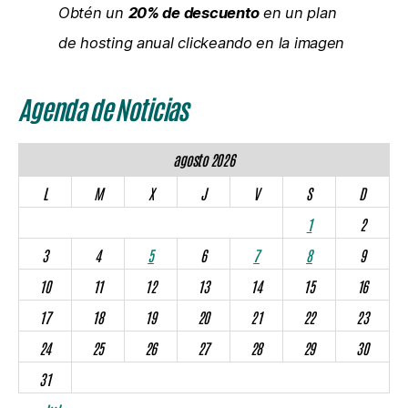
Obtén un
20% de descuento
en un plan
de hosting anual clickeando en la imagen
Agenda de Noticias
agosto 2026
L
M
X
J
V
S
D
1
2
3
4
5
6
7
8
9
10
11
12
13
14
15
16
17
18
19
20
21
22
23
24
25
26
27
28
29
30
31