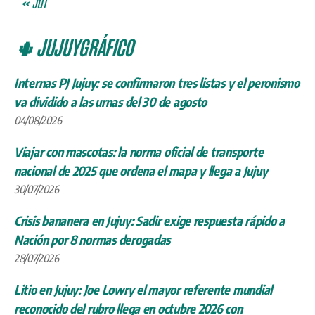
« Jul
🌵 JUJUYGRÁFICO
Internas PJ Jujuy: se confirmaron tres listas y el peronismo
va dividido a las urnas del 30 de agosto
04/08/2026
Viajar con mascotas: la norma oficial de transporte
nacional de 2025 que ordena el mapa y llega a Jujuy
30/07/2026
Crisis bananera en Jujuy: Sadir exige respuesta rápido a
Nación por 8 normas derogadas
28/07/2026
Litio en Jujuy: Joe Lowry el mayor referente mundial
reconocido del rubro llega en octubre 2026 con