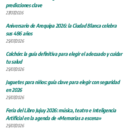
predicciones clave
27/07/2026
Aniversario de Arequipa 2026: la Ciudad Blanca celebra
sus 486 años
25/07/2026
Colchón: la guía definitiva para elegir el adecuado y cuidar
tu salud
25/07/2026
Juguetes para niños: guía clave para elegir con seguridad
en 2026
25/07/2026
Feria del Libro Jujuy 2026: música, teatro e Inteligencia
Artificial en la agenda de «Memorias a escena»
25/07/2026