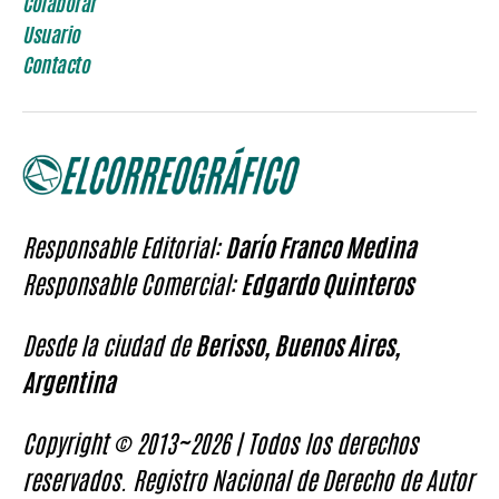
Colaborar
Usuario
Contacto
Responsable Editorial:
Darío Franco Medina
Responsable Comercial:
Edgardo Quinteros
Desde la ciudad de
Berisso, Buenos Aires,
Argentina
Copyright © 2013~2026 | Todos los derechos
reservados. Registro Nacional de Derecho de Autor