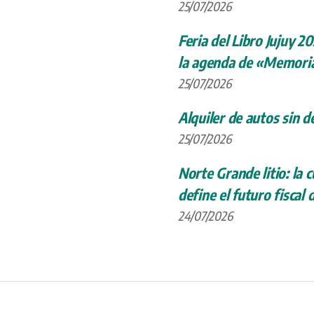
25/07/2026
Feria del Libro Jujuy 20
la agenda de «Memoria
25/07/2026
Alquiler de autos sin d
25/07/2026
Norte Grande litio: la
define el futuro fiscal 
24/07/2026