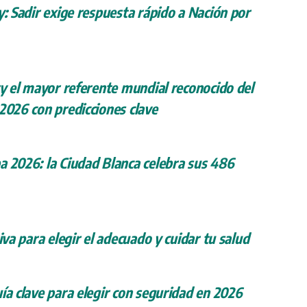
y: Sadir exige respuesta rápido a Nación por
ry el mayor referente mundial reconocido del
 2026 con predicciones clave
a 2026: la Ciudad Blanca celebra sus 486
iva para elegir el adecuado y cuidar tu salud
ía clave para elegir con seguridad en 2026