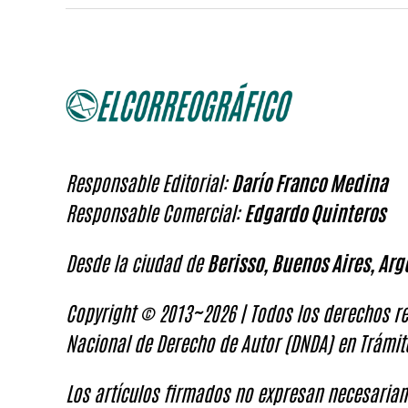
Responsable Editorial:
Darío Franco Medina
Responsable Comercial:
Edgardo Quinteros
Desde la ciudad de
Berisso, Buenos Aires, Arg
Copyright © 2013~2026 | Todos los derechos re
Nacional de Derecho de Autor (DNDA) en Trámit
Los artículos firmados no expresan necesariam