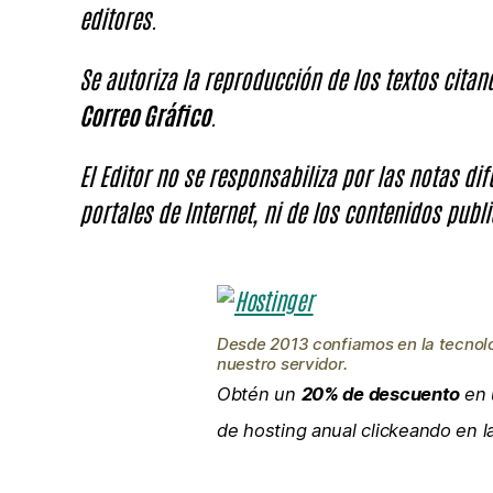
editores.
Se autoriza la reproducción de los textos cita
Correo Gráfico
.
El Editor no se responsabiliza por las notas di
portales de Internet, ni de los contenidos publi
Desde 2013 confiamos en la tecnol
nuestro servidor.
Obtén un
20% de descuento
en 
de hosting anual clickeando en 