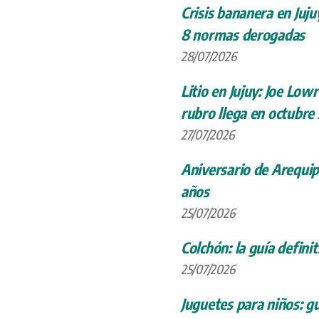
Crisis bananera en Juju
8 normas derogadas
28/07/2026
Litio en Jujuy: Joe Low
rubro llega en octubre
27/07/2026
Aniversario de Arequip
años
25/07/2026
Colchón: la guía definit
25/07/2026
Juguetes para niños: gu