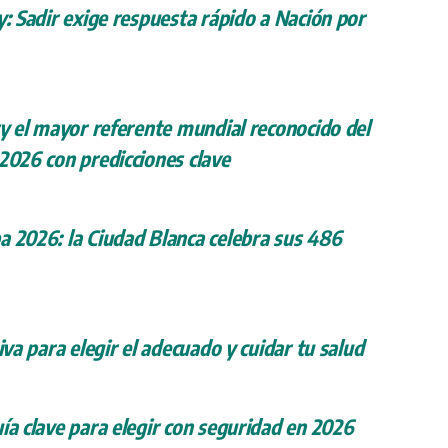
y: Sadir exige respuesta rápido a Nación por
ry el mayor referente mundial reconocido del
 2026 con predicciones clave
a 2026: la Ciudad Blanca celebra sus 486
iva para elegir el adecuado y cuidar tu salud
ía clave para elegir con seguridad en 2026