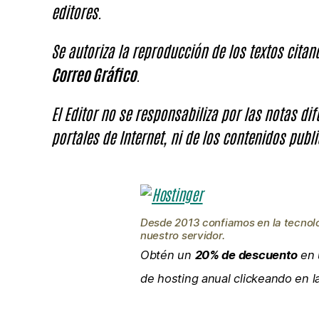
editores.
Se autoriza la reproducción de los textos cita
Correo Gráfico
.
El Editor no se responsabiliza por las notas di
portales de Internet, ni de los contenidos publi
Desde 2013 confiamos en la tecnol
nuestro servidor.
Obtén un
20% de descuento
en 
de hosting anual clickeando en 