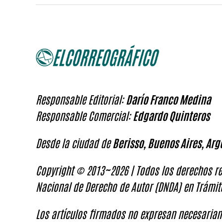
Responsable Editorial:
Darío Franco Medina
Responsable Comercial:
Edgardo Quinteros
Desde la ciudad de
Berisso, Buenos Aires, Arg
Copyright © 2013~2026 | Todos los derechos re
Nacional de Derecho de Autor (DNDA) en Trámit
Los artículos firmados no expresan necesariam