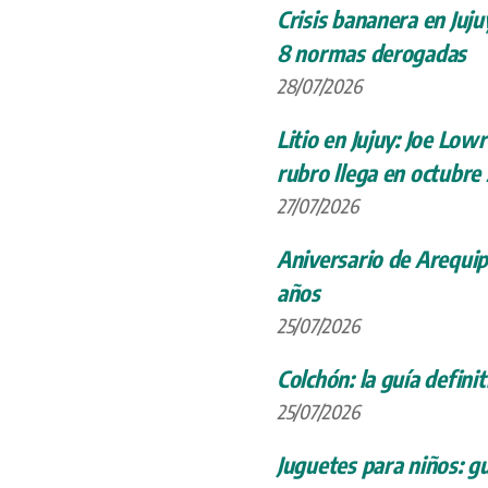
Crisis bananera en Juju
8 normas derogadas
28/07/2026
Litio en Jujuy: Joe Low
rubro llega en octubre
27/07/2026
Aniversario de Arequip
años
25/07/2026
Colchón: la guía definit
25/07/2026
Juguetes para niños: gu