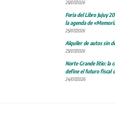
25/07/2026
Feria del Libro Jujuy 20
la agenda de «Memoria
25/07/2026
Alquiler de autos sin d
25/07/2026
Norte Grande litio: la
define el futuro fiscal 
24/07/2026