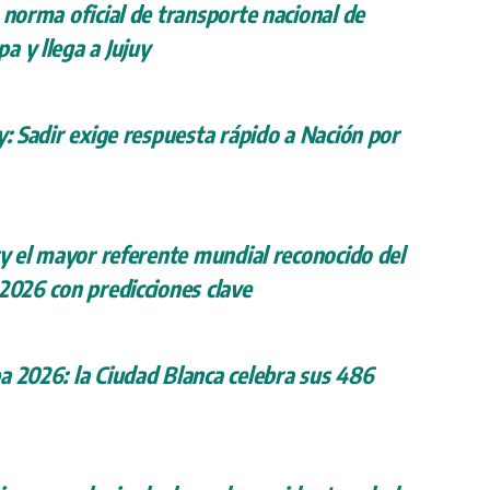
 norma oficial de transporte nacional de
a y llega a Jujuy
y: Sadir exige respuesta rápido a Nación por
ry el mayor referente mundial reconocido del
 2026 con predicciones clave
a 2026: la Ciudad Blanca celebra sus 486