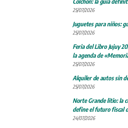
Colchón: la guía definit
25/07/2026
Juguetes para niños: gu
25/07/2026
Feria del Libro Jujuy 20
la agenda de «Memoria
25/07/2026
Alquiler de autos sin d
25/07/2026
Norte Grande litio: la
define el futuro fiscal 
24/07/2026