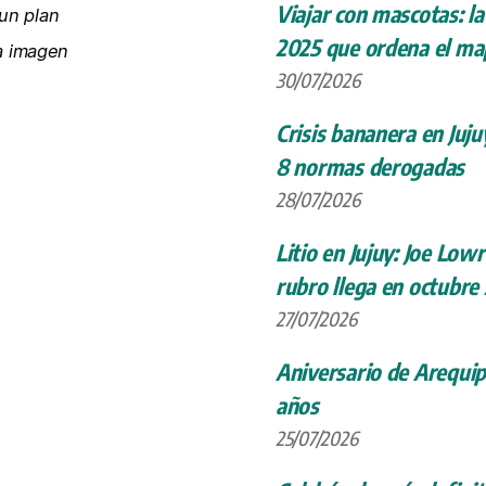
Viajar con mascotas: la
un plan
2025 que ordena el map
la imagen
30/07/2026
Crisis bananera en Juju
8 normas derogadas
28/07/2026
Litio en Jujuy: Joe Low
rubro llega en octubre
27/07/2026
Aniversario de Arequip
años
25/07/2026