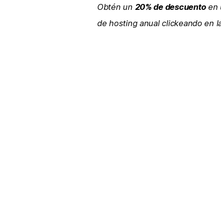
Obtén un
20% de descuento
en 
de hosting anual clickeando en 