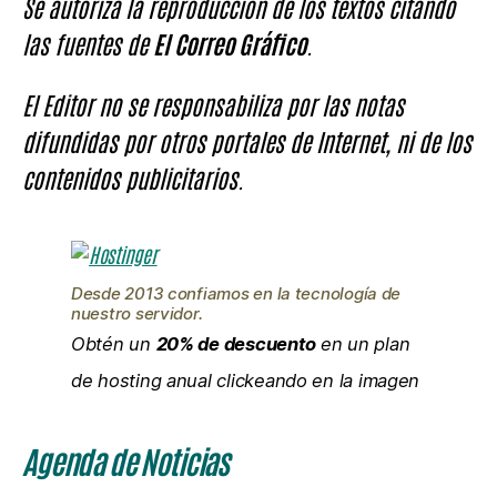
Se autoriza la reproducción de los textos citando
las fuentes de
El Correo Gráfico
.
El Editor no se responsabiliza por las notas
difundidas por otros portales de Internet, ni de los
contenidos publicitarios.
Desde 2013 confiamos en la tecnología de
nuestro servidor.
Obtén un
20% de descuento
en un plan
de hosting anual clickeando en la imagen
Agenda de Noticias