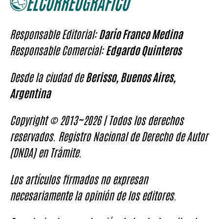
Responsable Editorial:
Darío Franco Medina
Responsable Comercial:
Edgardo Quinteros
Desde la ciudad de
Berisso, Buenos Aires,
Argentina
Copyright © 2013~2026 | Todos los derechos
reservados. Registro Nacional de Derecho de Autor
(DNDA) en Trámite.
Los artículos firmados no expresan
necesariamente la opinión de los editores.