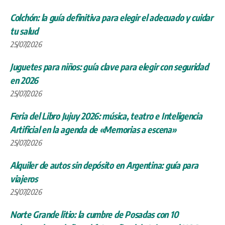
Colchón: la guía definitiva para elegir el adecuado y cuidar
tu salud
25/07/2026
Juguetes para niños: guía clave para elegir con seguridad
en 2026
25/07/2026
Feria del Libro Jujuy 2026: música, teatro e Inteligencia
Artificial en la agenda de «Memorias a escena»
25/07/2026
Alquiler de autos sin depósito en Argentina: guía para
viajeros
25/07/2026
Norte Grande litio: la cumbre de Posadas con 10