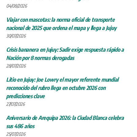
04/08/2026
Viajar con mascotas: la norma oficial de transporte
nacional de 2025 que ordena el mapa y llega a Jujuy
30/07/2026
Crisis bananera en Jujuy: Sadir exige respuesta rápido a
Nación por 8 normas derogadas
28/07/2026
Litio en Jujuy: Joe Lowry el mayor referente mundial
reconocido del rubro llega en octubre 2026 con
predicciones clave
27/07/2026
Aniversario de Arequipa 2026: la Ciudad Blanca celebra
sus 486 años
25/07/2026