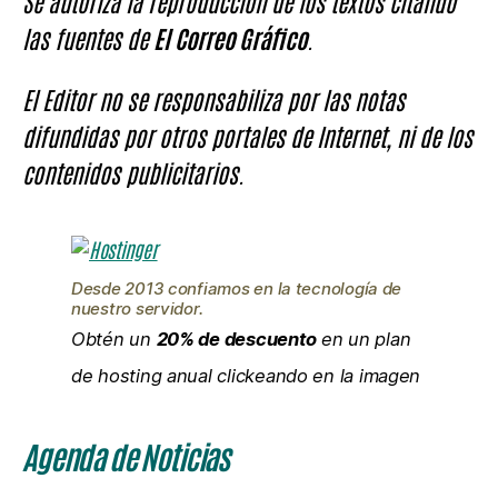
Se autoriza la reproducción de los textos citando
las fuentes de
El Correo Gráfico
.
El Editor no se responsabiliza por las notas
difundidas por otros portales de Internet, ni de los
contenidos publicitarios.
Desde 2013 confiamos en la tecnología de
nuestro servidor.
Obtén un
20% de descuento
en un plan
de hosting anual clickeando en la imagen
Agenda de Noticias