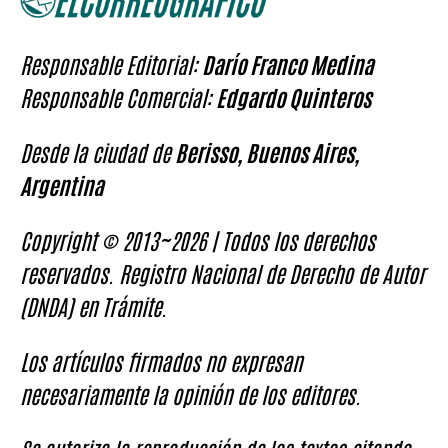
Responsable Editorial:
Darío Franco Medina
Responsable Comercial:
Edgardo Quinteros
Desde la ciudad de
Berisso, Buenos Aires,
Argentina
Copyright © 2013~2026 | Todos los derechos
reservados. Registro Nacional de Derecho de Autor
(DNDA) en Trámite.
Los artículos firmados no expresan
necesariamente la opinión de los editores.