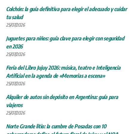
Colchón: la guía definitiva para elegir el adecuado y cuidar
tu salud
25/07/2026
Juguetes para niños: guía clave para elegir con seguridad
en 2026
25/07/2026
Feria del Libro Jujuy 2026: música, teatro e Inteligencia
Artificial en la agenda de «Memorias a escena»
25/07/2026
Alquiler de autos sin depósito en Argentina: guía para
viajeros
25/07/2026
Norte Grande litio: la cumbre de Posadas con 10