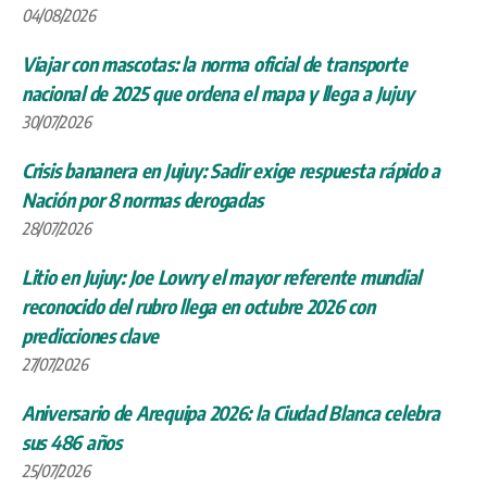
04/08/2026
Viajar con mascotas: la norma oficial de transporte
nacional de 2025 que ordena el mapa y llega a Jujuy
30/07/2026
Crisis bananera en Jujuy: Sadir exige respuesta rápido a
Nación por 8 normas derogadas
28/07/2026
Litio en Jujuy: Joe Lowry el mayor referente mundial
reconocido del rubro llega en octubre 2026 con
predicciones clave
27/07/2026
Aniversario de Arequipa 2026: la Ciudad Blanca celebra
sus 486 años
25/07/2026