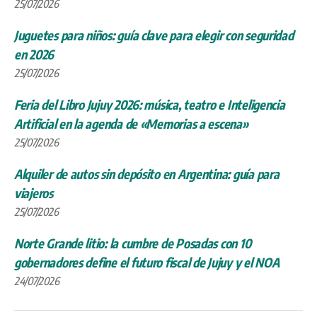
25/07/2026
Juguetes para niños: guía clave para elegir con seguridad
en 2026
25/07/2026
Feria del Libro Jujuy 2026: música, teatro e Inteligencia
Artificial en la agenda de «Memorias a escena»
25/07/2026
Alquiler de autos sin depósito en Argentina: guía para
viajeros
25/07/2026
Norte Grande litio: la cumbre de Posadas con 10
gobernadores define el futuro fiscal de Jujuy y el NOA
24/07/2026