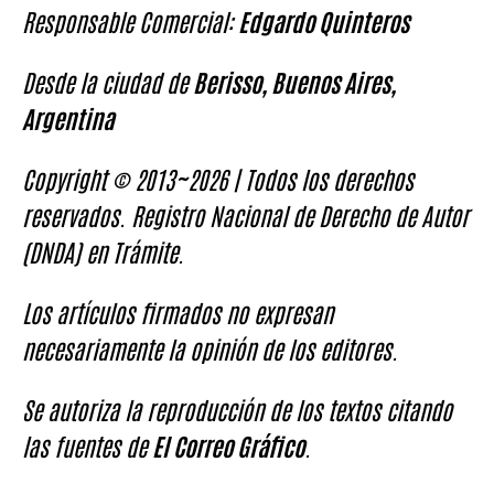
Responsable Comercial:
Edgardo Quinteros
Desde la ciudad de
Berisso, Buenos Aires,
Argentina
Copyright © 2013~2026 | Todos los derechos
reservados. Registro Nacional de Derecho de Autor
(DNDA) en Trámite.
Los artículos firmados no expresan
necesariamente la opinión de los editores.
Se autoriza la reproducción de los textos citando
las fuentes de
El Correo Gráfico
.