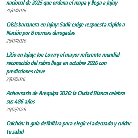
nacional de 2025 que ordena el mapa y llega a Jujuy
30/07/2026
Crisis bananera en Jujuy: Sadir exige respuesta rápido a
Nación por 8 normas derogadas
28/07/2026
Litio en Jujuy: Joe Lowry el mayor referente mundial
reconocido del rubro llega en octubre 2026 con
predicciones clave
27/07/2026
Aniversario de Arequipa 2026: la Ciudad Blanca celebra
sus 486 años
25/07/2026
Colchón: la guía definitiva para elegir el adecuado y cuidar
tu salud