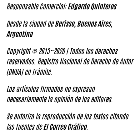
Responsable Comercial:
Edgardo Quinteros
Desde la ciudad de
Berisso, Buenos Aires,
Argentina
Copyright © 2013~2026 | Todos los derechos
reservados. Registro Nacional de Derecho de Autor
(DNDA) en Trámite.
Los artículos firmados no expresan
necesariamente la opinión de los editores.
Se autoriza la reproducción de los textos citando
las fuentes de
El Correo Gráfico
.