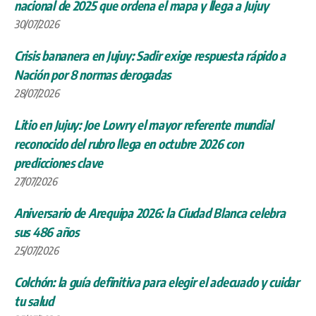
nacional de 2025 que ordena el mapa y llega a Jujuy
30/07/2026
Crisis bananera en Jujuy: Sadir exige respuesta rápido a
Nación por 8 normas derogadas
28/07/2026
Litio en Jujuy: Joe Lowry el mayor referente mundial
reconocido del rubro llega en octubre 2026 con
predicciones clave
27/07/2026
Aniversario de Arequipa 2026: la Ciudad Blanca celebra
sus 486 años
25/07/2026
Colchón: la guía definitiva para elegir el adecuado y cuidar
tu salud