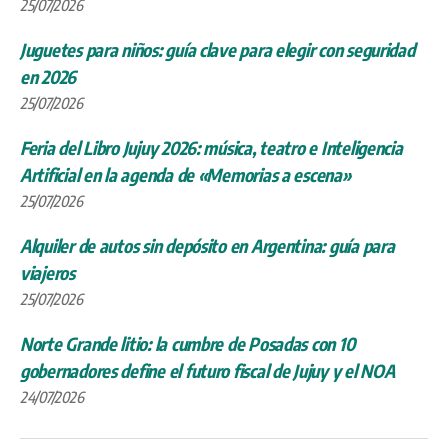
25/07/2026
Juguetes para niños: guía clave para elegir con seguridad
en 2026
25/07/2026
Feria del Libro Jujuy 2026: música, teatro e Inteligencia
Artificial en la agenda de «Memorias a escena»
25/07/2026
Alquiler de autos sin depósito en Argentina: guía para
viajeros
25/07/2026
Norte Grande litio: la cumbre de Posadas con 10
gobernadores define el futuro fiscal de Jujuy y el NOA
24/07/2026