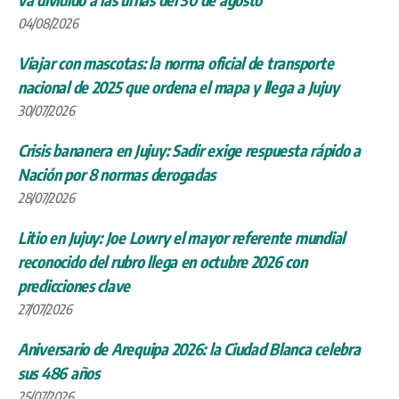
04/08/2026
Viajar con mascotas: la norma oficial de transporte
nacional de 2025 que ordena el mapa y llega a Jujuy
30/07/2026
Crisis bananera en Jujuy: Sadir exige respuesta rápido a
Nación por 8 normas derogadas
28/07/2026
Litio en Jujuy: Joe Lowry el mayor referente mundial
reconocido del rubro llega en octubre 2026 con
predicciones clave
27/07/2026
Aniversario de Arequipa 2026: la Ciudad Blanca celebra
sus 486 años
25/07/2026