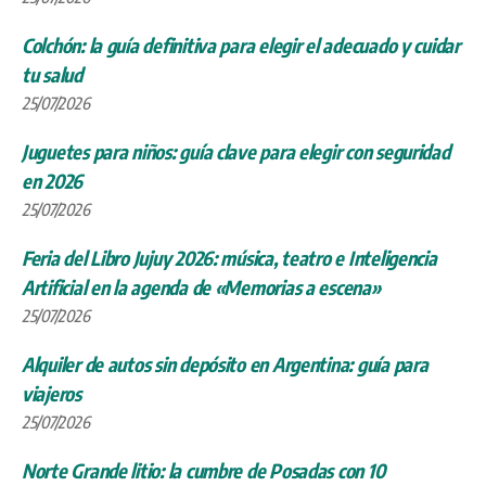
Colchón: la guía definitiva para elegir el adecuado y cuidar
tu salud
25/07/2026
Juguetes para niños: guía clave para elegir con seguridad
en 2026
25/07/2026
Feria del Libro Jujuy 2026: música, teatro e Inteligencia
Artificial en la agenda de «Memorias a escena»
25/07/2026
Alquiler de autos sin depósito en Argentina: guía para
viajeros
25/07/2026
Norte Grande litio: la cumbre de Posadas con 10