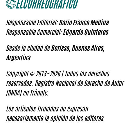
Responsable Editorial:
Darío Franco Medina
Responsable Comercial:
Edgardo Quinteros
Desde la ciudad de
Berisso, Buenos Aires,
Argentina
Copyright © 2013~2026 | Todos los derechos
reservados. Registro Nacional de Derecho de Autor
(DNDA) en Trámite.
Los artículos firmados no expresan
necesariamente la opinión de los editores.