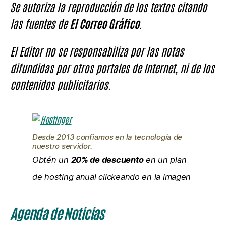
Se autoriza la reproducción de los textos citando
las fuentes de
El Correo Gráfico
.
El Editor no se responsabiliza por las notas
difundidas por otros portales de Internet, ni de los
contenidos publicitarios.
Desde 2013 confiamos en la tecnología de
nuestro servidor.
Obtén un
20% de descuento
en un plan
de hosting anual clickeando en la imagen
Agenda de Noticias