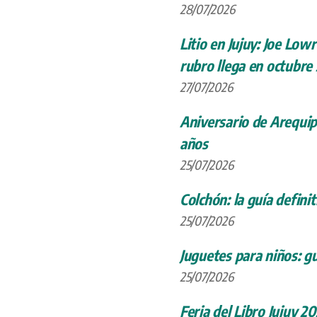
28/07/2026
Litio en Jujuy: Joe Low
rubro llega en octubre
27/07/2026
Aniversario de Arequip
años
25/07/2026
Colchón: la guía definit
25/07/2026
Juguetes para niños: gu
25/07/2026
Feria del Libro Jujuy 20