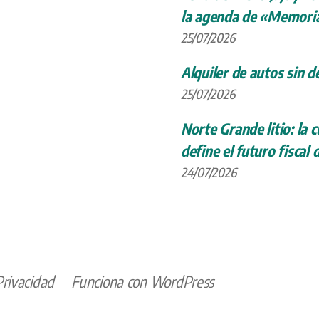
la agenda de «Memoria
25/07/2026
Alquiler de autos sin d
25/07/2026
Norte Grande litio: la
define el futuro fiscal 
24/07/2026
Privacidad
Funciona con WordPress