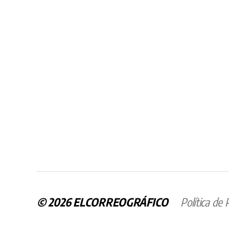
© 2026
ELCORREOGRÁFICO
Política de 