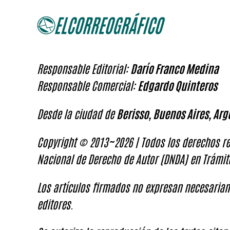
Responsable Editorial:
Darío Franco Medina
Responsable Comercial:
Edgardo Quinteros
Desde la ciudad de
Berisso, Buenos Aires, Arg
Copyright © 2013~2026 | Todos los derechos re
Nacional de Derecho de Autor (DNDA) en Trámit
Los artículos firmados no expresan necesariam
editores.