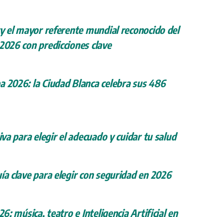
ry el mayor referente mundial reconocido del
 2026 con predicciones clave
a 2026: la Ciudad Blanca celebra sus 486
iva para elegir el adecuado y cuidar tu salud
ía clave para elegir con seguridad en 2026
26: música, teatro e Inteligencia Artificial en