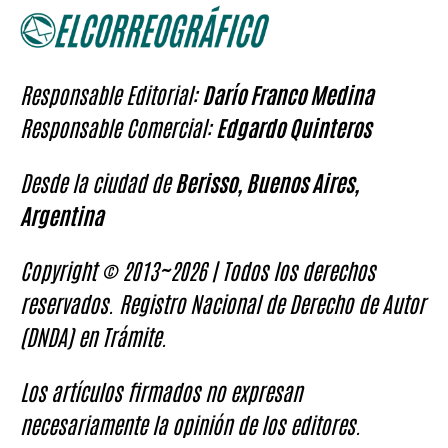
Responsable Editorial:
Darío Franco Medina
Responsable Comercial:
Edgardo Quinteros
Desde la ciudad de
Berisso, Buenos Aires,
Argentina
Copyright © 2013~2026 | Todos los derechos
reservados. Registro Nacional de Derecho de Autor
(DNDA) en Trámite.
Los artículos firmados no expresan
necesariamente la opinión de los editores.