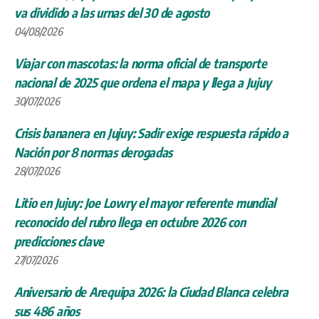
va dividido a las urnas del 30 de agosto
04/08/2026
Viajar con mascotas: la norma oficial de transporte
nacional de 2025 que ordena el mapa y llega a Jujuy
30/07/2026
Crisis bananera en Jujuy: Sadir exige respuesta rápido a
Nación por 8 normas derogadas
28/07/2026
Litio en Jujuy: Joe Lowry el mayor referente mundial
reconocido del rubro llega en octubre 2026 con
predicciones clave
27/07/2026
Aniversario de Arequipa 2026: la Ciudad Blanca celebra
sus 486 años