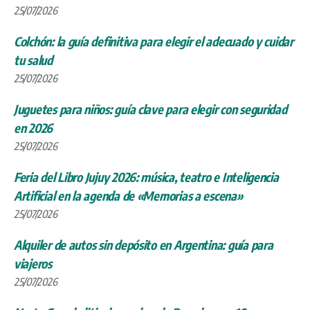
25/07/2026
Colchón: la guía definitiva para elegir el adecuado y cuidar
tu salud
25/07/2026
Juguetes para niños: guía clave para elegir con seguridad
en 2026
25/07/2026
Feria del Libro Jujuy 2026: música, teatro e Inteligencia
Artificial en la agenda de «Memorias a escena»
25/07/2026
Alquiler de autos sin depósito en Argentina: guía para
viajeros
25/07/2026