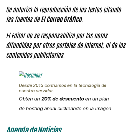
Se autoriza la reproducción de los textos citando
las fuentes de
El Correo Gráfico
.
El Editor no se responsabiliza por las notas
difundidas por otros portales de Internet, ni de los
contenidos publicitarios.
Desde 2013 confiamos en la tecnología de
nuestro servidor.
Obtén un
20% de descuento
en un plan
de hosting anual clickeando en la imagen
Agenda de Noticias