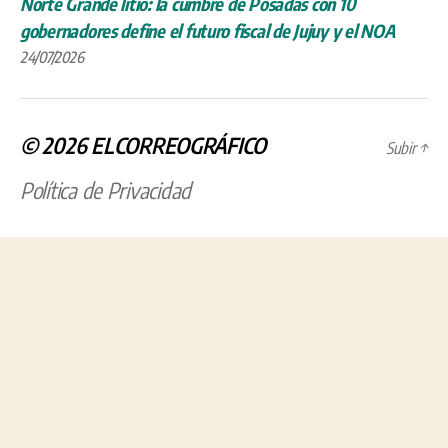
Norte Grande litio: la cumbre de Posadas con 10
gobernadores define el futuro fiscal de Jujuy y el NOA
24/07/2026
© 2026
ELCORREOGRÁFICO
Subir
↑
Política de Privacidad