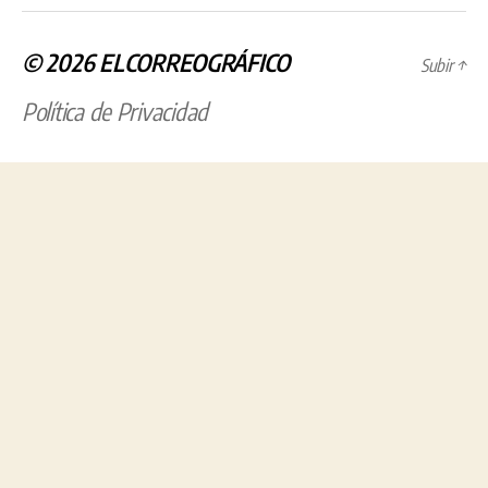
© 2026
ELCORREOGRÁFICO
Subir
↑
Política de Privacidad