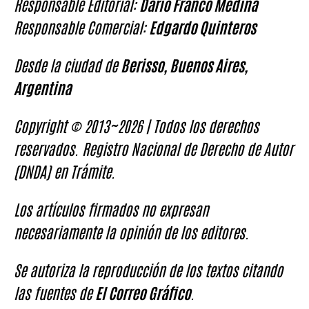
Responsable Editorial:
Darío Franco Medina
Responsable Comercial:
Edgardo Quinteros
Desde la ciudad de
Berisso, Buenos Aires,
Argentina
Copyright © 2013~2026 | Todos los derechos
reservados. Registro Nacional de Derecho de Autor
(DNDA) en Trámite.
Los artículos firmados no expresan
necesariamente la opinión de los editores.
Se autoriza la reproducción de los textos citando
las fuentes de
El Correo Gráfico
.