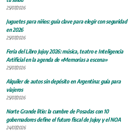
25/07/2026
Juguetes para niños: guía clave para elegir con seguridad
en 2026
25/07/2026
Feria del Libro Jujuy 2026: música, teatro e Inteligencia
Artificial en la agenda de «Memorias a escena»
25/07/2026
Alquiler de autos sin depósito en Argentina: guía para
viajeros
25/07/2026
Norte Grande litio: la cumbre de Posadas con 10
gobernadores define el futuro fiscal de Jujuy y el NOA
24/07/2026