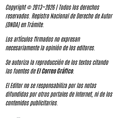
Copyright © 2013~2026 | Todos los derechos
reservados. Registro Nacional de Derecho de Autor
(DNDA) en Trámite.
Los artículos firmados no expresan
necesariamente la opinión de los editores.
Se autoriza la reproducción de los textos citando
las fuentes de
El Correo Gráfico
.
El Editor no se responsabiliza por las notas
difundidas por otros portales de Internet, ni de los
contenidos publicitarios.