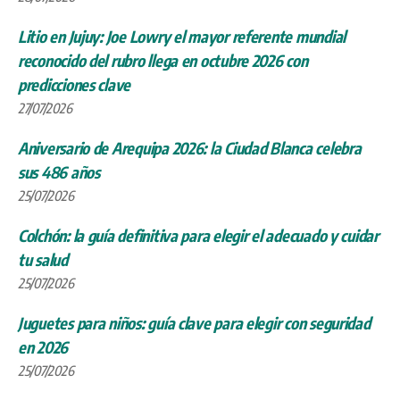
Litio en Jujuy: Joe Lowry el mayor referente mundial
reconocido del rubro llega en octubre 2026 con
predicciones clave
27/07/2026
Aniversario de Arequipa 2026: la Ciudad Blanca celebra
sus 486 años
25/07/2026
Colchón: la guía definitiva para elegir el adecuado y cuidar
tu salud
25/07/2026
Juguetes para niños: guía clave para elegir con seguridad
en 2026
25/07/2026