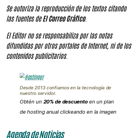
Se autoriza la reproducción de los textos citando
las fuentes de
El Correo Gráfico
.
El Editor no se responsabiliza por las notas
difundidas por otros portales de Internet, ni de los
contenidos publicitarios.
Desde 2013 confiamos en la tecnología de
nuestro servidor.
Obtén un
20% de descuento
en un plan
de hosting anual clickeando en la imagen
Agenda de Noticias