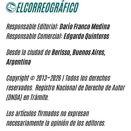
Responsable Editorial:
Darío Franco Medina
Responsable Comercial:
Edgardo Quinteros
Desde la ciudad de
Berisso, Buenos Aires,
Argentina
Copyright © 2013~2026 | Todos los derechos
reservados. Registro Nacional de Derecho de Autor
(DNDA) en Trámite.
Los artículos firmados no expresan
necesariamente la opinión de los editores.