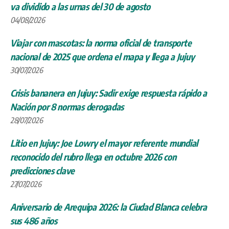
va dividido a las urnas del 30 de agosto
04/08/2026
Viajar con mascotas: la norma oficial de transporte
nacional de 2025 que ordena el mapa y llega a Jujuy
30/07/2026
Crisis bananera en Jujuy: Sadir exige respuesta rápido a
Nación por 8 normas derogadas
28/07/2026
Litio en Jujuy: Joe Lowry el mayor referente mundial
reconocido del rubro llega en octubre 2026 con
predicciones clave
27/07/2026
Aniversario de Arequipa 2026: la Ciudad Blanca celebra
sus 486 años