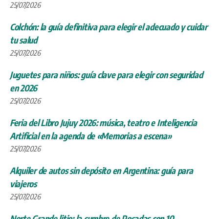
25/07/2026
Colchón: la guía definitiva para elegir el adecuado y cuidar
tu salud
25/07/2026
Juguetes para niños: guía clave para elegir con seguridad
en 2026
25/07/2026
Feria del Libro Jujuy 2026: música, teatro e Inteligencia
Artificial en la agenda de «Memorias a escena»
25/07/2026
Alquiler de autos sin depósito en Argentina: guía para
viajeros
25/07/2026
Norte Grande litio: la cumbre de Posadas con 10