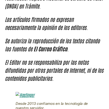
(DNDA) en Trámite.
Los artículos firmados no expresan
necesariamente la opinión de los editores.
Se autoriza la reproducción de los textos citando
las fuentes de
El Correo Gráfico
.
El Editor no se responsabiliza por las notas
difundidas por otros portales de Internet, ni de los
contenidos publicitarios.
Desde 2013 confiamos en la tecnología de
nuestro servidor.