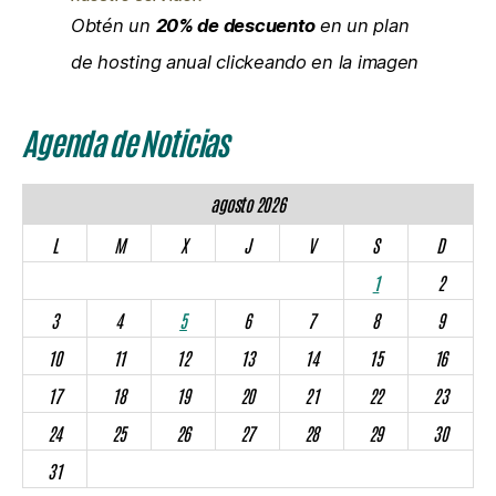
Obtén un
20% de descuento
en un plan
de hosting anual clickeando en la imagen
Agenda de Noticias
agosto 2026
L
M
X
J
V
S
D
1
2
3
4
5
6
7
8
9
10
11
12
13
14
15
16
17
18
19
20
21
22
23
24
25
26
27
28
29
30
31