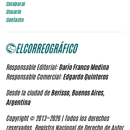
Colaborar
Usuario
Contacto
Responsable Editorial:
Darío Franco Medina
Responsable Comercial:
Edgardo Quinteros
Desde la ciudad de
Berisso, Buenos Aires,
Argentina
Copyright © 2013~2026 | Todos los derechos
reservados. Registro Nacional de Derecho de Autor