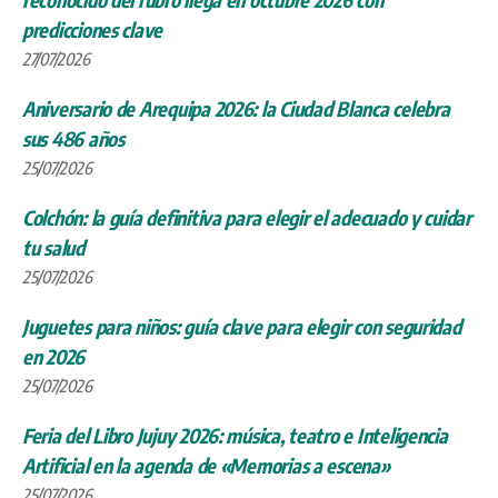
predicciones clave
27/07/2026
Aniversario de Arequipa 2026: la Ciudad Blanca celebra
sus 486 años
25/07/2026
Colchón: la guía definitiva para elegir el adecuado y cuidar
tu salud
25/07/2026
Juguetes para niños: guía clave para elegir con seguridad
en 2026
25/07/2026
Feria del Libro Jujuy 2026: música, teatro e Inteligencia
Artificial en la agenda de «Memorias a escena»
25/07/2026