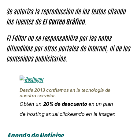
Se autoriza la reproducción de los textos citando
las fuentes de
El Correo Gráfico
.
El Editor no se responsabiliza por las notas
difundidas por otros portales de Internet, ni de los
contenidos publicitarios.
Desde 2013 confiamos en la tecnología de
nuestro servidor.
Obtén un
20% de descuento
en un plan
de hosting anual clickeando en la imagen
Agenda de Noticias