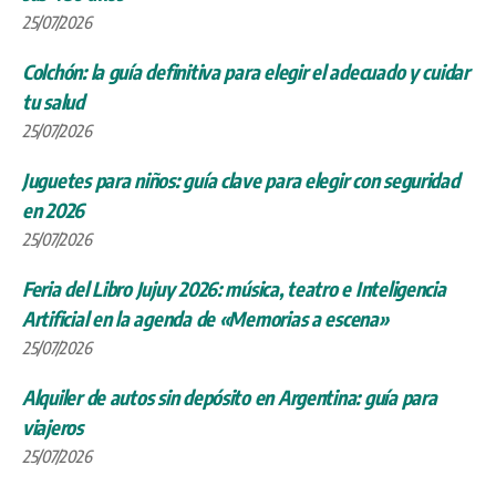
25/07/2026
Colchón: la guía definitiva para elegir el adecuado y cuidar
tu salud
25/07/2026
Juguetes para niños: guía clave para elegir con seguridad
en 2026
25/07/2026
Feria del Libro Jujuy 2026: música, teatro e Inteligencia
Artificial en la agenda de «Memorias a escena»
25/07/2026
Alquiler de autos sin depósito en Argentina: guía para
viajeros
25/07/2026