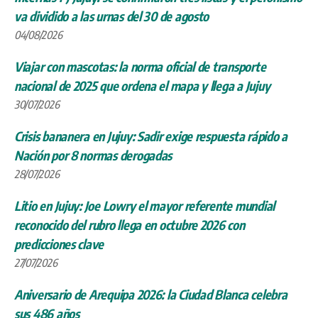
va dividido a las urnas del 30 de agosto
04/08/2026
Viajar con mascotas: la norma oficial de transporte
nacional de 2025 que ordena el mapa y llega a Jujuy
30/07/2026
Crisis bananera en Jujuy: Sadir exige respuesta rápido a
Nación por 8 normas derogadas
28/07/2026
Litio en Jujuy: Joe Lowry el mayor referente mundial
reconocido del rubro llega en octubre 2026 con
predicciones clave
27/07/2026
Aniversario de Arequipa 2026: la Ciudad Blanca celebra
sus 486 años