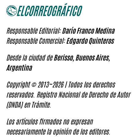
Responsable Editorial:
Darío Franco Medina
Responsable Comercial:
Edgardo Quinteros
Desde la ciudad de
Berisso, Buenos Aires,
Argentina
Copyright © 2013~2026 | Todos los derechos
reservados. Registro Nacional de Derecho de Autor
(DNDA) en Trámite.
Los artículos firmados no expresan
necesariamente la opinión de los editores.