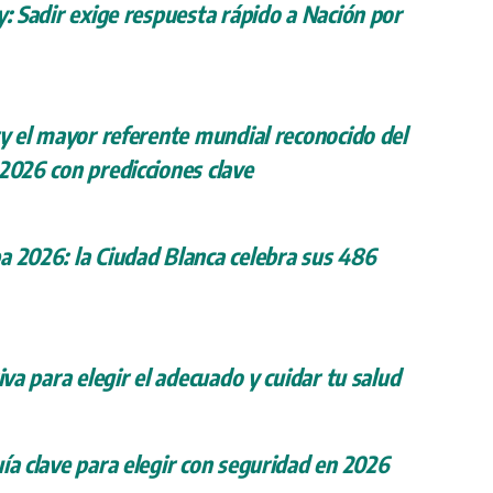
y: Sadir exige respuesta rápido a Nación por
ry el mayor referente mundial reconocido del
 2026 con predicciones clave
a 2026: la Ciudad Blanca celebra sus 486
iva para elegir el adecuado y cuidar tu salud
ía clave para elegir con seguridad en 2026