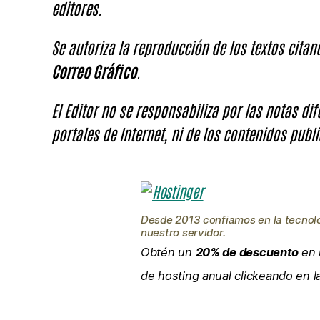
editores.
Se autoriza la reproducción de los textos cita
Correo Gráfico
.
El Editor no se responsabiliza por las notas di
portales de Internet, ni de los contenidos publi
Desde 2013 confiamos en la tecnol
nuestro servidor.
Obtén un
20% de descuento
en 
de hosting anual clickeando en 