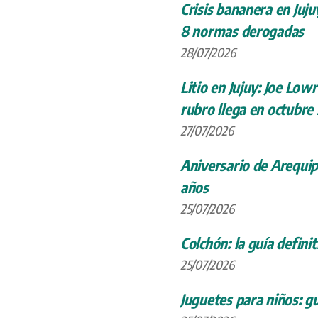
Crisis bananera en Juju
8 normas derogadas
28/07/2026
Litio en Jujuy: Joe Low
rubro llega en octubre
27/07/2026
Aniversario de Arequip
años
25/07/2026
Colchón: la guía definit
25/07/2026
Juguetes para niños: gu