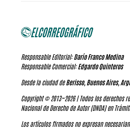
Responsable Editorial:
Darío Franco Medina
Responsable Comercial:
Edgardo Quinteros
Desde la ciudad de
Berisso, Buenos Aires, Arg
Copyright © 2013~2026 | Todos los derechos re
Nacional de Derecho de Autor (DNDA) en Trámit
Los artículos firmados no expresan necesariam