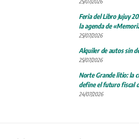
25/07/2026
Feria del Libro Jujuy 20
la agenda de «Memoria
25/07/2026
Alquiler de autos sin d
25/07/2026
Norte Grande litio: la
define el futuro fiscal 
24/07/2026